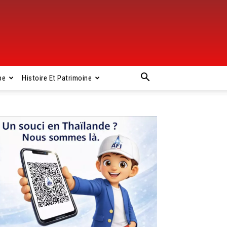
pe
Histoire Et Patrimoine