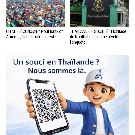
CHINE – ÉCONOMIE : Pour Bank of
THAÏLANDE – SOCIÉTÉ : Fusillade
America, la technologie reste...
de Nonthaburi, ce que révèle
l’enquête...