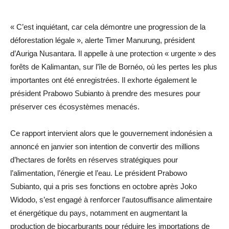
« C’est inquiétant, car cela démontre une progression de la
déforestation légale », alerte Timer Manurung, président
d’Auriga Nusantara. Il appelle à une protection « urgente » des
forêts de Kalimantan, sur l’île de Bornéo, où les pertes les plus
importantes ont été enregistrées. Il exhorte également le
président Prabowo Subianto à prendre des mesures pour
préserver ces écosystèmes menacés.
Ce rapport intervient alors que le gouvernement indonésien a
annoncé en janvier son intention de convertir des millions
d’hectares de forêts en réserves stratégiques pour
l’alimentation, l’énergie et l’eau. Le président Prabowo
Subianto, qui a pris ses fonctions en octobre après Joko
Widodo, s’est engagé à renforcer l’autosuffisance alimentaire
et énergétique du pays, notamment en augmentant la
production de biocarburants pour réduire les importations de