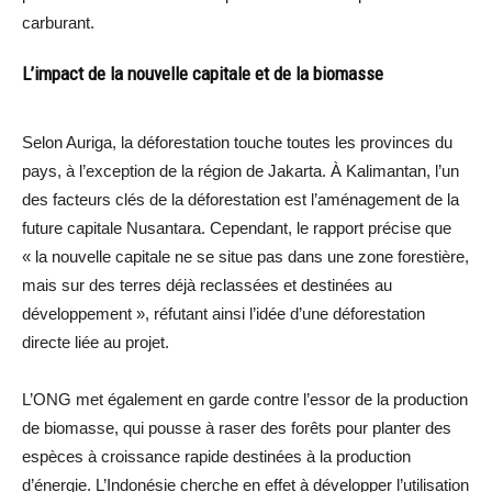
carburant.
L’impact de la nouvelle capitale et de la biomasse
Selon Auriga, la déforestation touche toutes les provinces du
pays, à l’exception de la région de Jakarta. À Kalimantan, l’un
des facteurs clés de la déforestation est l’aménagement de la
future capitale Nusantara. Cependant, le rapport précise que
« la nouvelle capitale ne se situe pas dans une zone forestière,
mais sur des terres déjà reclassées et destinées au
développement », réfutant ainsi l’idée d’une déforestation
directe liée au projet.
L’ONG met également en garde contre l’essor de la production
de biomasse, qui pousse à raser des forêts pour planter des
espèces à croissance rapide destinées à la production
d’énergie. L’Indonésie cherche en effet à développer l’utilisation