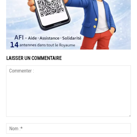
LAISSER UN COMMENTAIRE