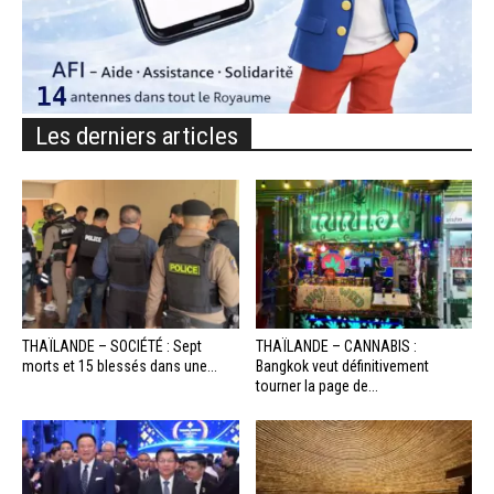
Les derniers articles
THAÏLANDE – SOCIÉTÉ : Sept
THAÏLANDE – CANNABIS :
morts et 15 blessés dans une...
Bangkok veut définitivement
tourner la page de...