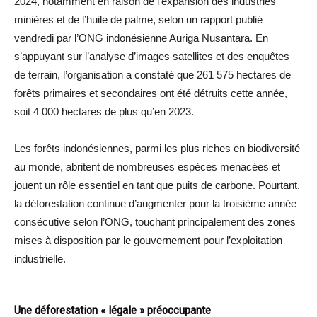
2024, notamment en raison de l’expansion des industries
minières et de l’huile de palme, selon un rapport publié
vendredi par l’ONG indonésienne Auriga Nusantara. En
s’appuyant sur l’analyse d’images satellites et des enquêtes
de terrain, l’organisation a constaté que 261 575 hectares de
forêts primaires et secondaires ont été détruits cette année,
soit 4 000 hectares de plus qu’en 2023.
Les forêts indonésiennes, parmi les plus riches en biodiversité
au monde, abritent de nombreuses espèces menacées et
jouent un rôle essentiel en tant que puits de carbone. Pourtant,
la déforestation continue d’augmenter pour la troisième année
consécutive selon l’ONG, touchant principalement des zones
mises à disposition par le gouvernement pour l’exploitation
industrielle.
Une déforestation « légale » préoccupante