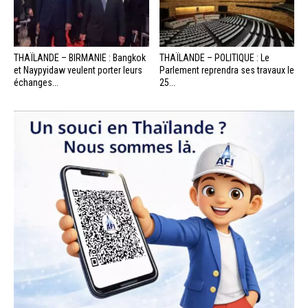
THAÏLANDE – BIRMANIE : Bangkok
THAÏLANDE – POLITIQUE : Le
et Naypyidaw veulent porter leurs
Parlement reprendra ses travaux le
échanges...
25...