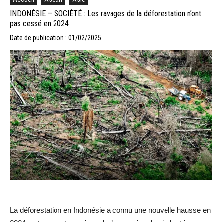
INDONÉSIE – SOCIÉTÉ : Les ravages de la déforestation n’ont
pas cessé en 2024
Date de publication : 01/02/2025
La déforestation en Indonésie a connu une nouvelle hausse en