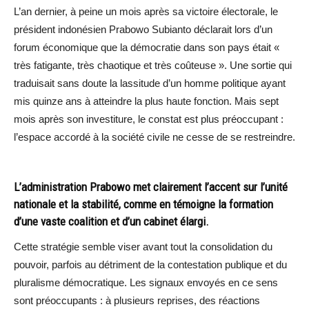
L’an dernier, à peine un mois après sa victoire électorale, le
président indonésien Prabowo Subianto déclarait lors d’un
forum économique que la démocratie dans son pays était «
très fatigante, très chaotique et très coûteuse ». Une sortie qui
traduisait sans doute la lassitude d’un homme politique ayant
mis quinze ans à atteindre la plus haute fonction. Mais sept
mois après son investiture, le constat est plus préoccupant :
l’espace accordé à la société civile ne cesse de se restreindre.
L’administration Prabowo met clairement l’accent sur l’unité
nationale et la stabilité, comme en témoigne la formation
d’une vaste coalition et d’un cabinet élargi.
Cette stratégie semble viser avant tout la consolidation du
pouvoir, parfois au détriment de la contestation publique et du
pluralisme démocratique. Les signaux envoyés en ce sens
sont préoccupants : à plusieurs reprises, des réactions