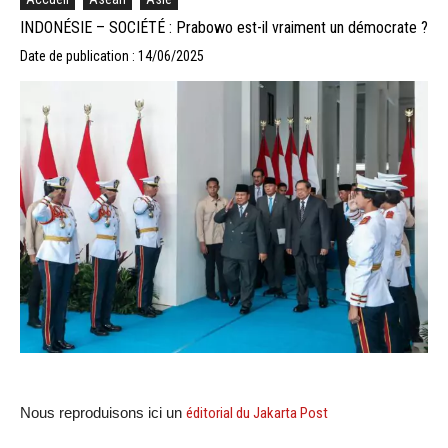
INDONÉSIE – SOCIÉTÉ : Prabowo est-il vraiment un démocrate ?
Date de publication : 14/06/2025
Nous reproduisons ici un
éditorial du Jakarta Post