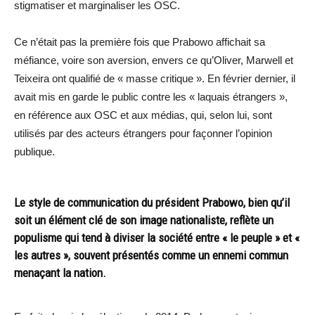
stigmatiser et marginaliser les OSC.
Ce n’était pas la première fois que Prabowo affichait sa
méfiance, voire son aversion, envers ce qu’Oliver, Marwell et
Teixeira ont qualifié de « masse critique ». En février dernier, il
avait mis en garde le public contre les « laquais étrangers »,
en référence aux OSC et aux médias, qui, selon lui, sont
utilisés par des acteurs étrangers pour façonner l’opinion
publique.
Le style de communication du président Prabowo, bien qu’il
soit un élément clé de son image nationaliste, reflète un
populisme qui tend à diviser la société entre « le peuple » et «
les autres », souvent présentés comme un ennemi commun
menaçant la nation.