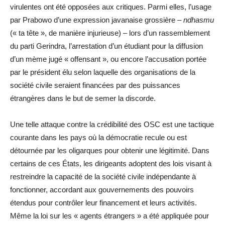
virulentes ont été opposées aux critiques. Parmi elles, l’usage
par Prabowo d’une expression javanaise grossière –
ndhasmu
(« ta tête », de manière injurieuse) – lors d’un rassemblement
du parti Gerindra, l’arrestation d’un étudiant pour la diffusion
d’un mème jugé « offensant », ou encore l’accusation portée
par le président élu selon laquelle des organisations de la
société civile seraient financées par des puissances
étrangères dans le but de semer la discorde.
Une telle attaque contre la crédibilité des OSC est une tactique
courante dans les pays où la démocratie recule ou est
détournée par les oligarques pour obtenir une légitimité. Dans
certains de ces États, les dirigeants adoptent des lois visant à
restreindre la capacité de la société civile indépendante à
fonctionner, accordant aux gouvernements des pouvoirs
étendus pour contrôler leur financement et leurs activités.
Même la loi sur les « agents étrangers » a été appliquée pour