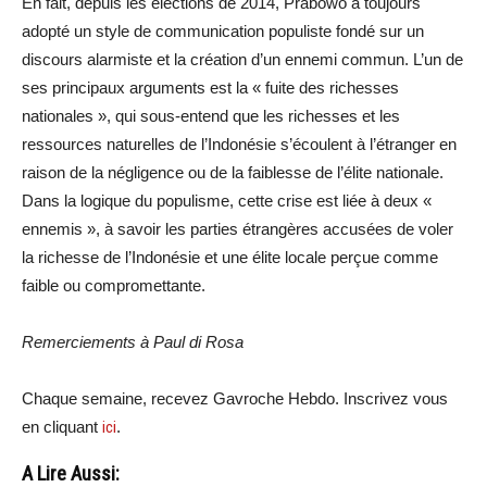
En fait, depuis les élections de 2014, Prabowo a toujours
adopté un style de communication populiste fondé sur un
discours alarmiste et la création d’un ennemi commun. L’un de
ses principaux arguments est la « fuite des richesses
nationales », qui sous-entend que les richesses et les
ressources naturelles de l’Indonésie s’écoulent à l’étranger en
raison de la négligence ou de la faiblesse de l’élite nationale.
Dans la logique du populisme, cette crise est liée à deux «
ennemis », à savoir les parties étrangères accusées de voler
la richesse de l’Indonésie et une élite locale perçue comme
faible ou compromettante.
Remerciements à Paul di Rosa
Chaque semaine, recevez Gavroche Hebdo. Inscrivez vous
en cliquant
ici
.
A Lire Aussi: