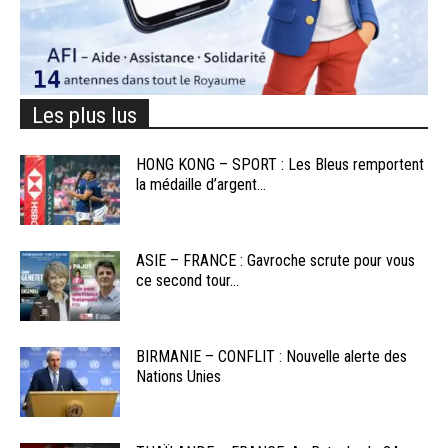
Les plus lus
HONG KONG – SPORT : Les Bleus remportent
la médaille d’argent...
ASIE – FRANCE : Gavroche scrute pour vous
ce second tour...
BIRMANIE – CONFLIT : Nouvelle alerte des
Nations Unies