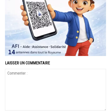
LAISSER UN COMMENTAIRE