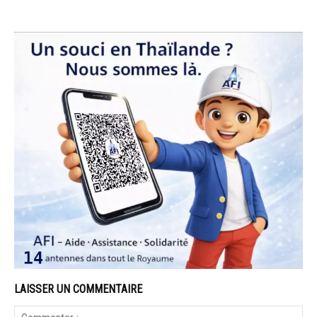
LAISSER UN COMMENTAIRE