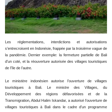
Les réglementations, interdictions et autorisations
s’entrecroisent en Indonésie, frappée par la troisième vague de
la pandémie. Dernier exemple: la fermeture partielle de Bali
d’un coté, et la réouverture autorisée des villages touristiques
de l’île de l’autre.
Le ministère indonésien autorise l’ouverture de villages
touristiques à Bali. Le ministre des Villages, du
Développement des régions défavorisées et de la
Transmigration, Abdul Halim Iskandar, a autorisé l’ouverture de
villages touristiques à Bali dans le cadre d’un programme