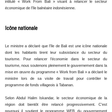
intitulé « Work From Bali » visant à relancer le secteur
économique de l’île balnéaire indonésienne.
Icône nationale
Le ministre a déclaré que l’île de Bali est une icône nationale
dont les habitants tirent leur subsistance du secteur du
tourisme. Pour relancer l’économie dans le secteur du
tourisme, nous soutenons pleinement le gouvernement dans la
mise en œuvre du programme « Work from Bali » a déclaré le
ministre lors de sa visite de travail pour contrôler le
programme de fonds villageois à Tabanan.
Selon Abdul Halim Iskandar, le secteur économique de la
région doit bientôt être relancé progressivement. C’est
pourquoi il soutient le programme WFB du gouvernement