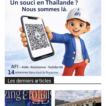
Les derniers articles