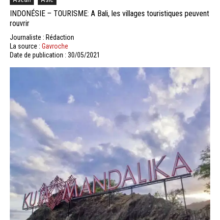
INDONÉSIE – TOURISME: A Bali, les villages touristiques peuvent
rouvrir
Journaliste : Rédaction
La source :
Gavroche
Date de publication : 30/05/2021