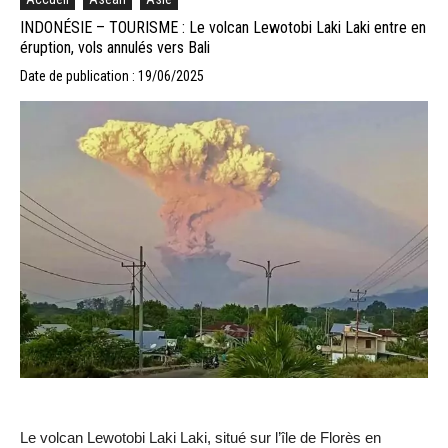
INDONÉSIE – TOURISME : Le volcan Lewotobi Laki Laki entre en
éruption, vols annulés vers Bali
Date de publication : 19/06/2025
Le volcan Lewotobi Laki Laki, situé sur l’île de Florès en