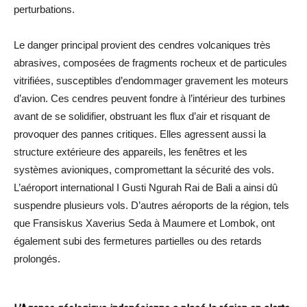
perturbations.
Le danger principal provient des cendres volcaniques très
abrasives, composées de fragments rocheux et de particules
vitrifiées, susceptibles d’endommager gravement les moteurs
d’avion. Ces cendres peuvent fondre à l’intérieur des turbines
avant de se solidifier, obstruant les flux d’air et risquant de
provoquer des pannes critiques. Elles agressent aussi la
structure extérieure des appareils, les fenêtres et les
systèmes avioniques, compromettant la sécurité des vols.
L’aéroport international I Gusti Ngurah Rai de Bali a ainsi dû
suspendre plusieurs vols. D’autres aéroports de la région, tels
que Fransiskus Xaverius Seda à Maumere et Lombok, ont
également subi des fermetures partielles ou des retards
prolongés.