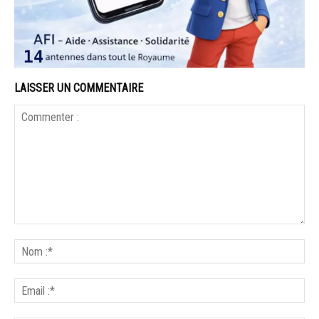
LAISSER UN COMMENTAIRE