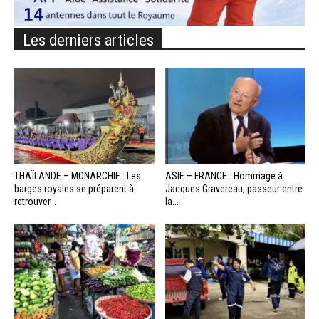
Les derniers articles
THAÏLANDE – MONARCHIE : Les
ASIE – FRANCE : Hommage à
barges royales se préparent à
Jacques Gravereau, passeur entre
retrouver...
la...