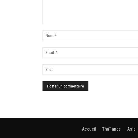
Accueil
Thaïlande
Asie