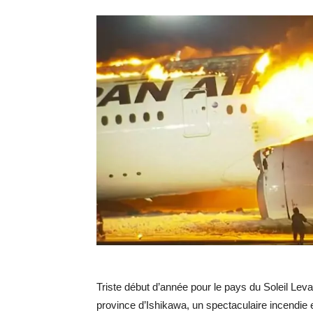
Triste début d’année pour le pays du Soleil Le
province d’Ishikawa, un spectaculaire incendie es