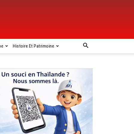
pe
Histoire Et Patrimoine