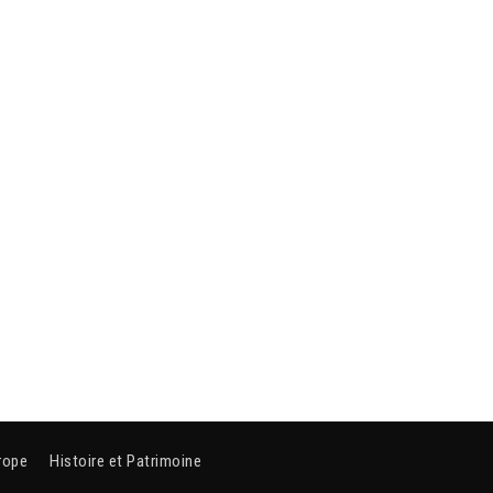
rope
Histoire et Patrimoine