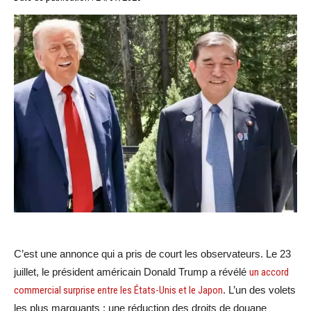
C’est une annonce qui a pris de court les observateurs. Le 23
juillet, le président américain Donald Trump a révélé
un accord
commercial surprise entre les États-Unis et le Japon
. L’un des volets
les plus marquants : une réduction des droits de douane