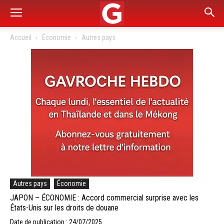
Accueil
Économie
Autres pays
Autres pays
Économie
JAPON – ÉCONOMIE : Accord commercial surprise avec les
États-Unis sur les droits de douane
Date de publication : 24/07/2025