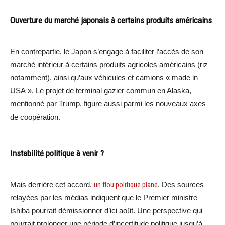
Ouverture du marché japonais à certains produits américains
En contrepartie, le Japon s’engage à faciliter l’accès de son
marché intérieur à certains produits agricoles américains (riz
notamment), ainsi qu’aux véhicules et camions « made in
USA ». Le projet de terminal gazier commun en Alaska,
mentionné par Trump, figure aussi parmi les nouveaux axes
de coopération.
Instabilité politique à venir ?
Mais derrière cet accord,
un flou politique plane
. Des sources
relayées par les médias indiquent que le Premier ministre
Ishiba pourrait démissionner d’ici août. Une perspective qui
pourrait prolonger une période d’incertitude politique jusqu’à