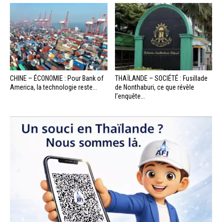
CHINE – ÉCONOMIE : Pour Bank of
THAÏLANDE – SOCIÉTÉ : Fusillade
America, la technologie reste...
de Nonthaburi, ce que révèle
l’enquête...