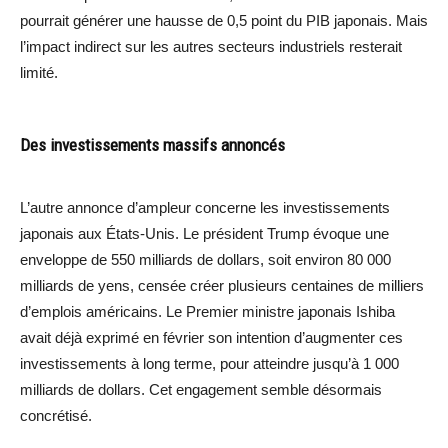
pourrait générer une hausse de 0,5 point du PIB japonais. Mais
l’impact indirect sur les autres secteurs industriels resterait
limité.
Des investissements massifs annoncés
L’autre annonce d’ampleur concerne les investissements
japonais aux États-Unis. Le président Trump évoque une
enveloppe de 550 milliards de dollars, soit environ 80 000
milliards de yens, censée créer plusieurs centaines de milliers
d’emplois américains. Le Premier ministre japonais Ishiba
avait déjà exprimé en février son intention d’augmenter ces
investissements à long terme, pour atteindre jusqu’à 1 000
milliards de dollars. Cet engagement semble désormais
concrétisé.