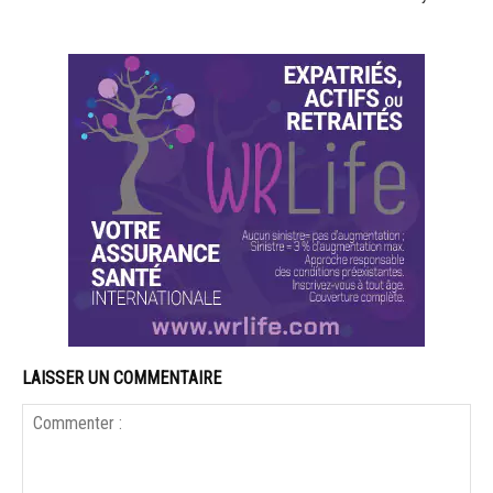
LAISSER UN COMMENTAIRE