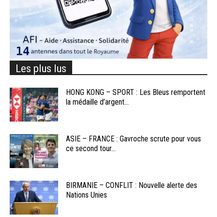
Les plus lus
HONG KONG – SPORT : Les Bleus remportent
la médaille d’argent...
ASIE – FRANCE : Gavroche scrute pour vous
ce second tour...
BIRMANIE – CONFLIT : Nouvelle alerte des
Nations Unies