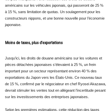
américains sur les véhicules japonais, qui passeront de 25 %
à 15 %, sans limitation de quotas. Un soulagement pour les
constructeurs nippons, et une bonne nouvelle pour l’économie
japonaise.
Moins de taxes, plus d’exportations
Jusqu’ici, les droits de douane américains sur les voitures et
pièces détachées japonaises s’élevaient à 25 %, un frein
important pour un secteur représentant environ 40 % des
exportations du Japon vers les États-Unis. Ce nouveau taux
de 15 %, confirmé par le négociateur en chef Ryosei Akazawa,
devrait stimuler les ventes tout en allégeant l’incertitude pesant
sur les investissements des entreprises japonaises.
Selon les premières estimations, cette réduction des taxes