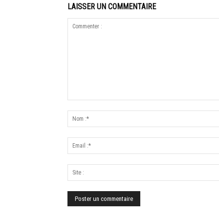
LAISSER UN COMMENTAIRE