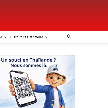
pe
Histoire Et Patrimoine