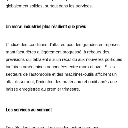
globalement solides, surtout dans les services.
Un moral industriel plus résilient que prévu
L’indice des conditions d’affaires pour les grandes entreprises
manufacturières a légèrement progressé, à rebours des
prévisions qui tablaient sur un recul dû aux nouvelles politiques
tarifaires américaines annoncées entre mars et avril. Si les
secteurs de l’automobile et des machines-outils affichent un
affaiblissement, l’industrie des matériaux rebondit après une
baisse enregistrée au premier trimestre.
Les services au sommet
Du côté des services, les grandes entreprises non