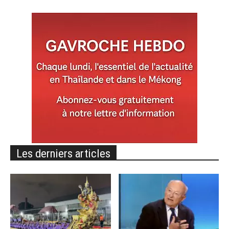
Les derniers articles