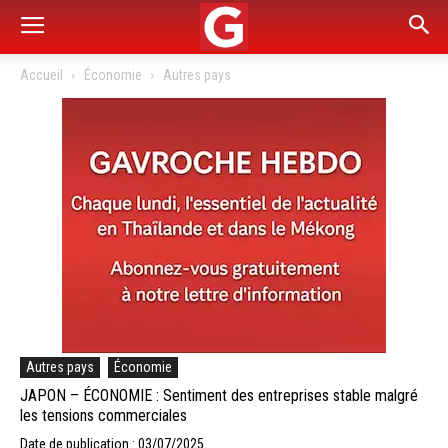
Accueil
Économie
Autres pays
Autres pays
Économie
JAPON – ÉCONOMIE : Sentiment des entreprises stable malgré
les tensions commerciales
Date de publication : 03/07/2025