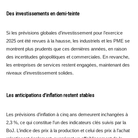
Des investissements en demi-teinte
Si les prévisions globales d’investissement pour l’exercice
2025 ont été revues à la hausse, les industriels et les PME se
montrent plus prudents que ces dernières années, en raison
des incertitudes géopolitiques et commerciales. En revanche,
les entreprises de services restent engagées, maintenant des
niveaux d’investissement solides.
Les anticipations d’inflation restent stables
Les prévisions d’inflation à cinq ans demeurent inchangées à
2,3 %, ce qui constitue l’un des indicateurs clés suivis par la
BoJ. L’indice des prix à la production et celui des prix à l’achat