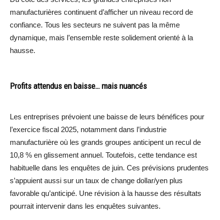
manufacturières continuent d’afficher un niveau record de
confiance. Tous les secteurs ne suivent pas la même
dynamique, mais l’ensemble reste solidement orienté à la
hausse.
Profits attendus en baisse… mais nuancés
Les entreprises prévoient une baisse de leurs bénéfices pour
l’exercice fiscal 2025, notamment dans l’industrie
manufacturière où les grands groupes anticipent un recul de
10,8 % en glissement annuel. Toutefois, cette tendance est
habituelle dans les enquêtes de juin. Ces prévisions prudentes
s’appuient aussi sur un taux de change dollar/yen plus
favorable qu’anticipé. Une révision à la hausse des résultats
pourrait intervenir dans les enquêtes suivantes.