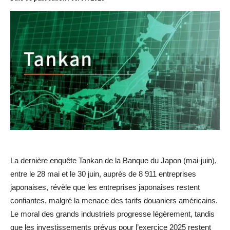
La dernière enquête Tankan de la Banque du Japon (mai-juin),
entre le 28 mai et le 30 juin, auprès de 8 911 entreprises
japonaises, révèle que les entreprises japonaises restent
confiantes, malgré la menace des tarifs douaniers américains.
Le moral des grands industriels progresse légèrement, tandis
que les investissements prévus pour l’exercice 2025 restent