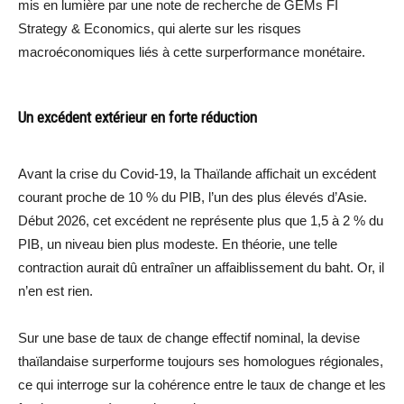
mis en lumière par une note de recherche de GEMs FI
Strategy & Economics, qui alerte sur les risques
macroéconomiques liés à cette surperformance monétaire.
Un excédent extérieur en forte réduction
Avant la crise du Covid-19, la Thaïlande affichait un excédent
courant proche de 10 % du PIB, l’un des plus élevés d’Asie.
Début 2026, cet excédent ne représente plus que 1,5 à 2 % du
PIB, un niveau bien plus modeste. En théorie, une telle
contraction aurait dû entraîner un affaiblissement du baht. Or, il
n’en est rien.
Sur une base de taux de change effectif nominal, la devise
thaïlandaise surperforme toujours ses homologues régionales,
ce qui interroge sur la cohérence entre le taux de change et les