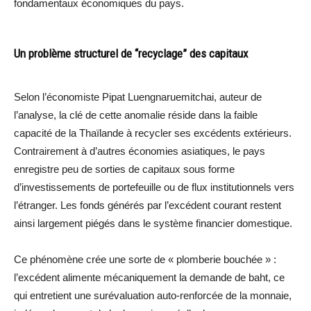
fondamentaux économiques du pays.
Un problème structurel de “recyclage” des capitaux
Selon l’économiste Pipat Luengnaruemitchai, auteur de
l’analyse, la clé de cette anomalie réside dans la faible
capacité de la Thaïlande à recycler ses excédents extérieurs.
Contrairement à d’autres économies asiatiques, le pays
enregistre peu de sorties de capitaux sous forme
d’investissements de portefeuille ou de flux institutionnels vers
l’étranger. Les fonds générés par l’excédent courant restent
ainsi largement piégés dans le système financier domestique.
Ce phénomène crée une sorte de « plomberie bouchée » :
l’excédent alimente mécaniquement la demande de baht, ce
qui entretient une surévaluation auto-renforcée de la monnaie,