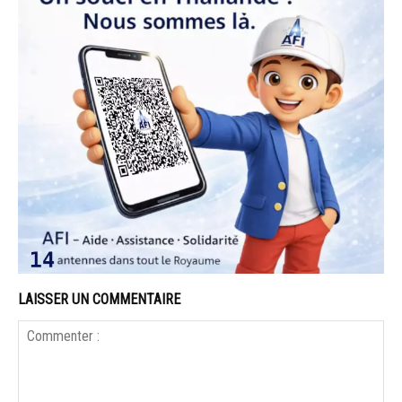
LAISSER UN COMMENTAIRE