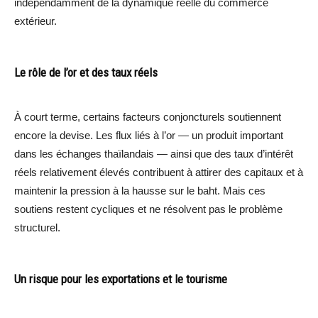
indépendamment de la dynamique réelle du commerce
extérieur.
Le rôle de l’or et des taux réels
À court terme, certains facteurs conjoncturels soutiennent
encore la devise. Les flux liés à l’or — un produit important
dans les échanges thaïlandais — ainsi que des taux d’intérêt
réels relativement élevés contribuent à attirer des capitaux et à
maintenir la pression à la hausse sur le baht. Mais ces
soutiens restent cycliques et ne résolvent pas le problème
structurel.
Un risque pour les exportations et le tourisme