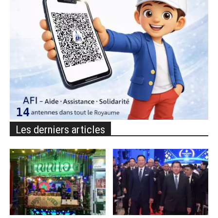
Les derniers articles