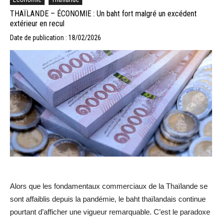
THAÏLANDE – ÉCONOMIE : Un baht fort malgré un excédent
extérieur en recul
Date de publication : 18/02/2026
Alors que les fondamentaux commerciaux de la Thaïlande se
sont affaiblis depuis la pandémie, le baht thaïlandais continue
pourtant d’afficher une vigueur remarquable. C’est le paradoxe