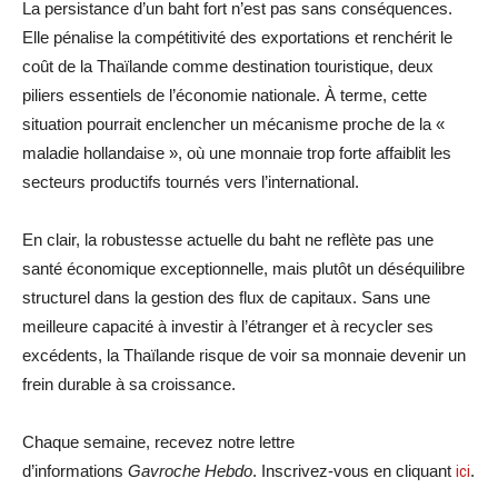
La persistance d’un baht fort n’est pas sans conséquences.
Elle pénalise la compétitivité des exportations et renchérit le
coût de la Thaïlande comme destination touristique, deux
piliers essentiels de l’économie nationale. À terme, cette
situation pourrait enclencher un mécanisme proche de la «
maladie hollandaise », où une monnaie trop forte affaiblit les
secteurs productifs tournés vers l’international.
En clair, la robustesse actuelle du baht ne reflète pas une
santé économique exceptionnelle, mais plutôt un déséquilibre
structurel dans la gestion des flux de capitaux. Sans une
meilleure capacité à investir à l’étranger et à recycler ses
excédents, la Thaïlande risque de voir sa monnaie devenir un
frein durable à sa croissance.
Chaque semaine, recevez notre lettre
d’informations
Gavroche Hebdo
. Inscrivez-vous en cliquant
ici
.