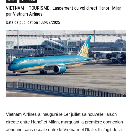
VIETNAM – TOURISME : Lancement du vol direct Hanoï–Milan
par Vietnam Airlines
Date de publication : 03/07/2025
Vietnam Airlines a inauguré le 1er juillet sa nouvelle liaison
directe entre Hanoï et Milan, marquant la première connexion
aérienne sans escale entre le Vietnam et l’Italie. Il s’agit de la