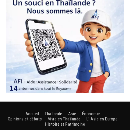
Accueil
Thaïlande
Asie
Économie
Opinions et débats
Vivre en Thaïlande
L’ Asie en Europe
Histoire et Patrimoine