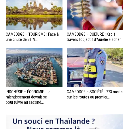
CAMBODGE – TOURISME : Face à
CAMBODGE – CULTURE : Kep à
une chute de 31 %...
travers l’objectif d’Aurélie Fischer
INDONÉSIE – ÉCONOMIE : Le
CAMBODGE – SOCIÉTÉ : 773 morts
ralentissement devrait se
sur les routes au premier...
poursuivre au second...