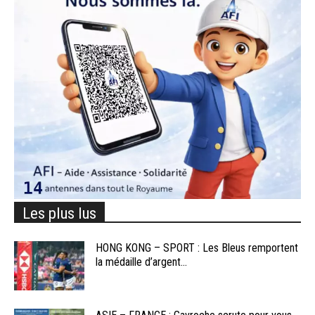
Les plus lus
HONG KONG – SPORT : Les Bleus remportent
la médaille d’argent...