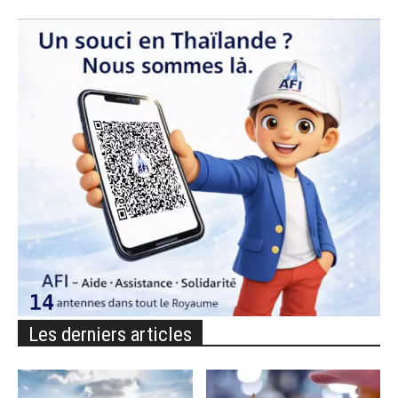
Les derniers articles