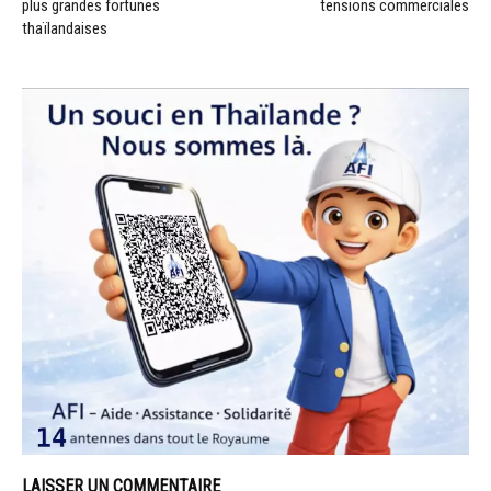
plus grandes fortunes
tensions commerciales
thaïlandaises
LAISSER UN COMMENTAIRE