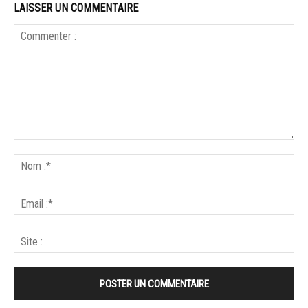
LAISSER UN COMMENTAIRE