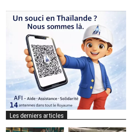
Les derniers articles