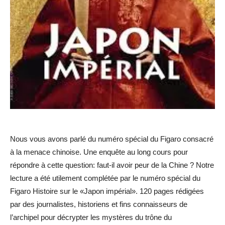
Nous vous avons parlé du numéro spécial du Figaro consacré
à la menace chinoise. Une enquête au long cours pour
répondre à cette question: faut-il avoir peur de la Chine ? Notre
lecture a été utilement complétée par le numéro spécial du
Figaro Histoire sur le «Japon impérial». 120 pages rédigées
par des journalistes, historiens et fins connaisseurs de
l’archipel pour décrypter les mystères du trône du