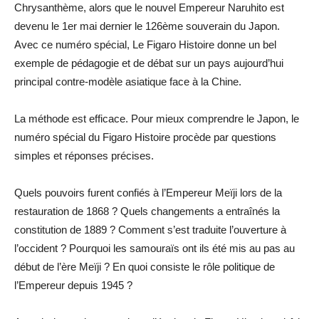
Chrysanthème, alors que le nouvel Empereur Naruhito est
devenu le 1er mai dernier le 126ème souverain du Japon.
Avec ce numéro spécial, Le Figaro Histoire donne un bel
exemple de pédagogie et de débat sur un pays aujourd’hui
principal contre-modèle asiatique face à la Chine.
La méthode est efficace. Pour mieux comprendre le Japon, le
numéro spécial du Figaro Histoire procède par questions
simples et réponses précises.
Quels pouvoirs furent confiés à l’Empereur Meïji lors de la
restauration de 1868 ? Quels changements a entraînés la
constitution de 1889 ? Comment s’est traduite l’ouverture à
l’occident ? Pourquoi les samouraïs ont ils été mis au pas au
début de l’ère Meïji ? En quoi consiste le rôle politique de
l’Empereur depuis 1945 ?