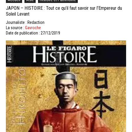
JAPON – HISTOIRE : Tout ce qu’il faut savoir sur l’Empereur du
Soleil Levant
Journaliste : Redaction
La source :
Gavroche
Date de publication : 27/12/2019