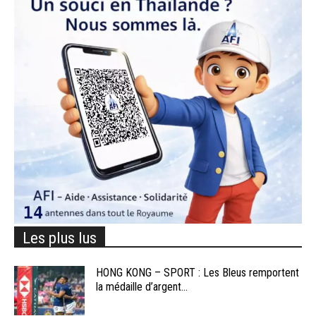
Les plus lus
HONG KONG – SPORT : Les Bleus remportent
la médaille d’argent...