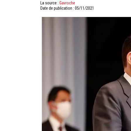
La source :
Gavroche
Date de publication : 05/11/2021