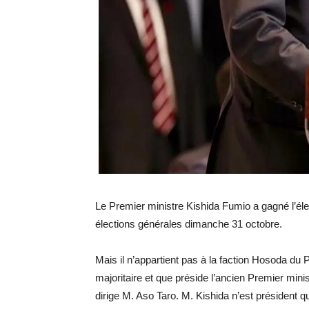
Le Premier ministre Kishida Fumio a gagné l’éle
élections générales dimanche 31 octobre.
Mais il n’appartient pas à la faction Hosoda du
majoritaire et que préside l’ancien Premier mini
dirige M. Aso Taro. M. Kishida n’est président 