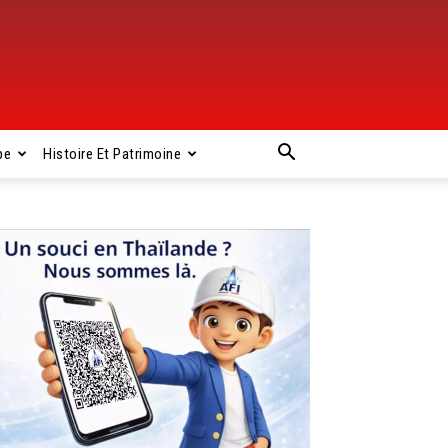
pe
Histoire Et Patrimoine