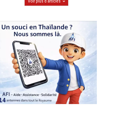
Voir plus d'articles