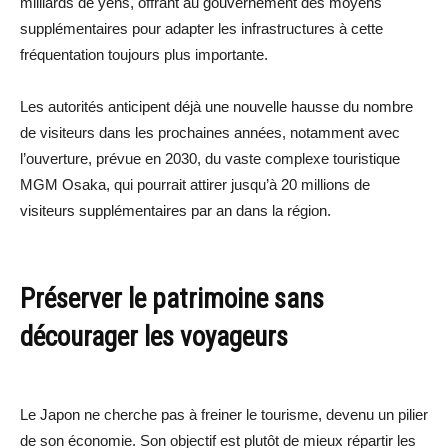
milliards de yens, offrant au gouvernement des moyens
supplémentaires pour adapter les infrastructures à cette
fréquentation toujours plus importante.
Les autorités anticipent déjà une nouvelle hausse du nombre
de visiteurs dans les prochaines années, notamment avec
l’ouverture, prévue en 2030, du vaste complexe touristique
MGM Osaka, qui pourrait attirer jusqu’à 20 millions de
visiteurs supplémentaires par an dans la région.
Préserver le patrimoine sans
décourager les voyageurs
Le Japon ne cherche pas à freiner le tourisme, devenu un pilier
de son économie. Son objectif est plutôt de mieux répartir les