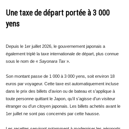
Une taxe de départ portée à 3 000
yens
Depuis le 1er juillet 2026, le gouvernement japonais a
également triplé la taxe internationale de départ, plus connue
sous le nom de «
Sayonara Tax
».
Son montant passe de 1 000 à 3 000 yens, soit environ 18
euros par voyageur. Cette taxe est automatiquement incluse
dans le prix des billets d’avion ou de bateau et s’applique à
toute personne quittant le Japon, qu’il s’agisse d’un visiteur
étranger ou d’un citoyen japonais. Les billets achetés avant le
1er juillet ne sont pas concernés par cette hausse.
Les recettes serviront notamment à moderniser les aéroports,