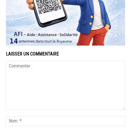
LAISSER UN COMMENTAIRE