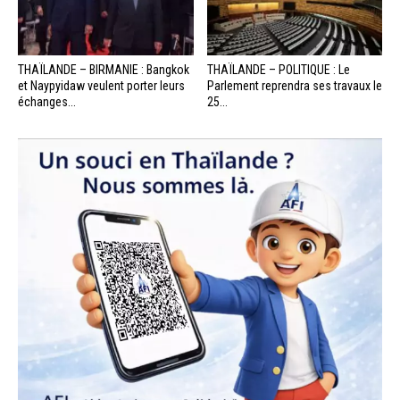
THAÏLANDE – BIRMANIE : Bangkok
THAÏLANDE – POLITIQUE : Le
et Naypyidaw veulent porter leurs
Parlement reprendra ses travaux le
échanges...
25...