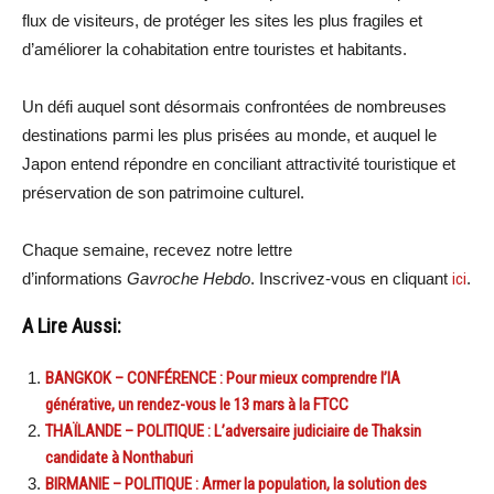
flux de visiteurs, de protéger les sites les plus fragiles et
d’améliorer la cohabitation entre touristes et habitants.
Un défi auquel sont désormais confrontées de nombreuses
destinations parmi les plus prisées au monde, et auquel le
Japon entend répondre en conciliant attractivité touristique et
préservation de son patrimoine culturel.
Chaque semaine, recevez notre lettre
d’informations
Gavroche Hebdo
. Inscrivez-vous en cliquant
ici
.
A Lire Aussi:
BANGKOK – CONFÉRENCE : Pour mieux comprendre l’IA
générative, un rendez-vous le 13 mars à la FTCC
THAÏLANDE – POLITIQUE : L’adversaire judiciaire de Thaksin
candidate à Nonthaburi
BIRMANIE – POLITIQUE : Armer la population, la solution des