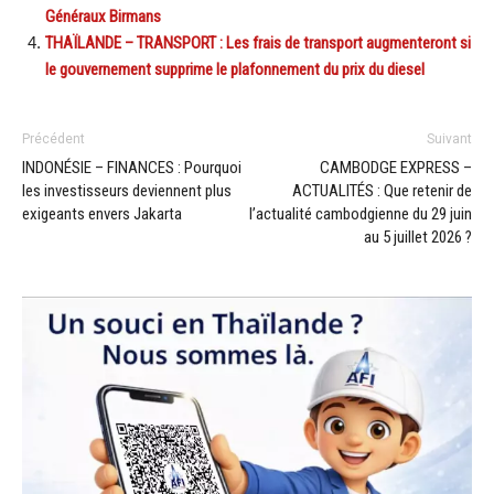
Généraux Birmans
THAÏLANDE – TRANSPORT : Les frais de transport augmenteront si
le gouvernement supprime le plafonnement du prix du diesel
Précédent
Suivant
INDONÉSIE – FINANCES : Pourquoi
CAMBODGE EXPRESS –
les investisseurs deviennent plus
ACTUALITÉS : Que retenir de
exigeants envers Jakarta
l’actualité cambodgienne du 29 juin
au 5 juillet 2026 ?