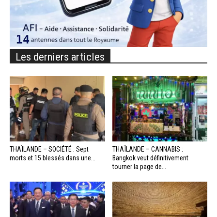
Les derniers articles
THAÏLANDE – SOCIÉTÉ : Sept
THAÏLANDE – CANNABIS :
morts et 15 blessés dans une...
Bangkok veut définitivement
tourner la page de...