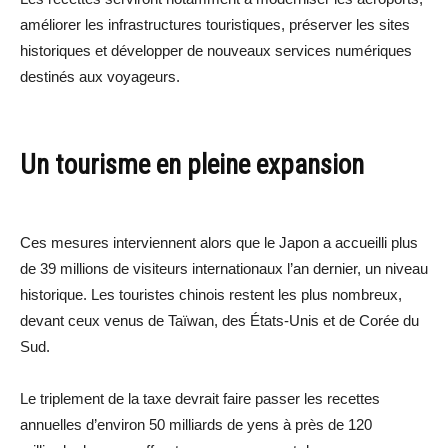
améliorer les infrastructures touristiques, préserver les sites
historiques et développer de nouveaux services numériques
destinés aux voyageurs.
Un tourisme en pleine expansion
Ces mesures interviennent alors que le Japon a accueilli plus
de 39 millions de visiteurs internationaux l’an dernier, un niveau
historique. Les touristes chinois restent les plus nombreux,
devant ceux venus de Taïwan, des États-Unis et de Corée du
Sud.
Le triplement de la taxe devrait faire passer les recettes
annuelles d’environ 50 milliards de yens à près de 120