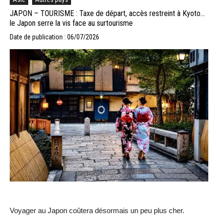
JAPON – TOURISME : Taxe de départ, accès restreint à Kyoto…
le Japon serre la vis face au surtourisme
Date de publication : 06/07/2026
Voyager au Japon coûtera désormais un peu plus cher.