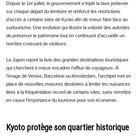
Depuis le 1er juillet, le gouvernement a triplé la taxe prélevée
sur chaque départ du territoire et renforcé les restrictions
d’accès à certains sites de Kyoto afin de mieux faire face au
surtourisme. Une évolution qui illustre la volonté des autorités
de préserver le patrimoine tout en continuant d’accueillir un
nombre croissant de visiteurs.
Le Japon rejoint la liste des grandes destinations touristiques
qui cherchent à mieux encadrer l’afflux de voyageurs. À
l’image de Venise, Barcelone ou Amsterdam, l’archipel met en
place de nouvelles mesures destinées à limiter les nuisances
liées à la fréquentation record de certains sites, sans remettre
en cause l’importance du tourisme pour son économie.
Kyoto protège son quartier historique