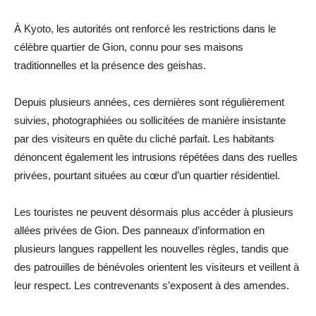
À Kyoto, les autorités ont renforcé les restrictions dans le
célèbre quartier de Gion, connu pour ses maisons
traditionnelles et la présence des geishas.
Depuis plusieurs années, ces dernières sont régulièrement
suivies, photographiées ou sollicitées de manière insistante
par des visiteurs en quête du cliché parfait. Les habitants
dénoncent également les intrusions répétées dans des ruelles
privées, pourtant situées au cœur d’un quartier résidentiel.
Les touristes ne peuvent désormais plus accéder à plusieurs
allées privées de Gion. Des panneaux d’information en
plusieurs langues rappellent les nouvelles règles, tandis que
des patrouilles de bénévoles orientent les visiteurs et veillent à
leur respect. Les contrevenants s’exposent à des amendes.