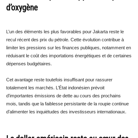
d’oxygène
L’un des éléments les plus favorables pour Jakarta reste le
recul récent des prix du pétrole. Cette évolution contribue à
limiter les pressions sur les finances publiques, notamment en
réduisant le coût des importations énergétiques et de certaines
dépenses budgétaires.
Cet avantage reste toutefois insuffisant pour rassurer
totalement les marchés. L’État indonésien prévoit
d’importantes émissions de dette au cours des prochains
mois, tandis que la faiblesse persistante de la roupie continue
d’alimenter les inquiétudes des investisseurs internationaux.