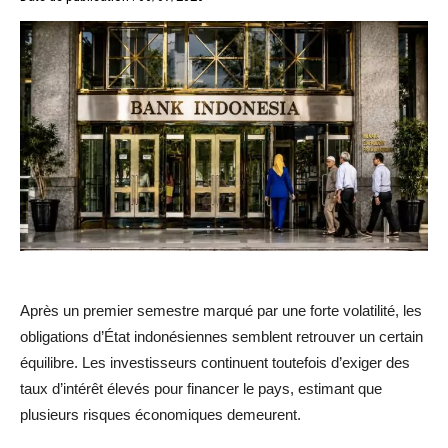
Après un premier semestre marqué par une forte volatilité, les
obligations d’État indonésiennes semblent retrouver un certain
équilibre. Les investisseurs continuent toutefois d’exiger des
taux d’intérêt élevés pour financer le pays, estimant que
plusieurs risques économiques demeurent.