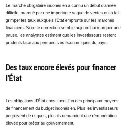
Le marché obligataire indonésien a connu un début d’année
difficile, marqué par une importante vague de ventes qui a fait
grimper les taux auxquels l’État emprunte sur les marchés
financiers. Si cette correction semble aujourd’hui marquer une
pause, les analystes estiment que les investisseurs restent
prudents face aux perspectives économiques du pays.
Des taux encore élevés pour financer
l’État
Les obligations d’État constituent l’un des principaux moyens
de financement du budget indonésien. Plus les investisseurs
perçoivent de risques, plus ils demandent une rémunération
élevée pour prêter au gouvernement.