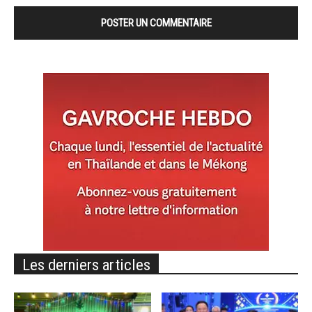
Les derniers articles