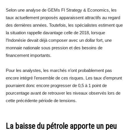
Selon une analyse de GEMs FI Strategy & Economics, les
taux actuellement proposés apparaissent attractifs au regard
des dernières années. Toutefois, les spécialistes estiment que
la situation rappelle davantage celle de 2018, lorsque
l’Indonésie devait déjà composer avec un dollar fort, une
monnaie nationale sous pression et des besoins de
financement importants.
Pour les analystes, les marchés n’ont probablement pas
encore intégré l’ensemble de ces risques. Les taux d’emprunt
pourraient donc encore progresser de 0,5 à 1 point de
pourcentage avant de retrouver les niveaux observés lors de
cette précédente période de tensions.
La baisse du pétrole apporte un peu