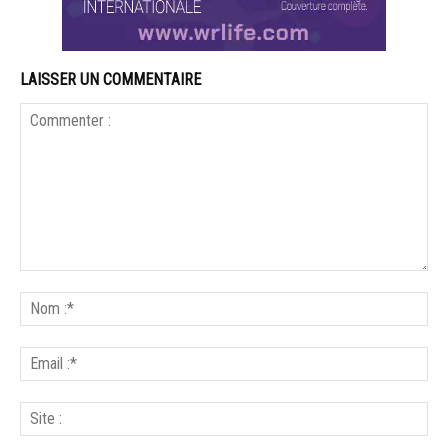
LAISSER UN COMMENTAIRE