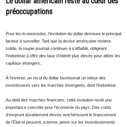
Le dollar américain reste au cœur des
préoccupations
Pour les économistes, l’évolution du dollar demeure le principal
facteur à surveiller. Tant que la devise américaine restera
solide, la roupie pourrait continuer à s’affaiblir, obligeant
l’Indonésie à offrir des taux d’intérêt plus élevés pour attirer les
capitaux étrangers.
À l’inverse, un recul du dollar favoriserait un retour des
investisseurs vers les marchés émergents, dont l’Indonésie.
Au-delà des marchés financiers, cette évolution revêt une
importance concrète pour l’économie du pays. Des coûts
d’emprunt durablement élevés renchérissent le financement
de l’État et peuvent, à terme, peser sur les investissements