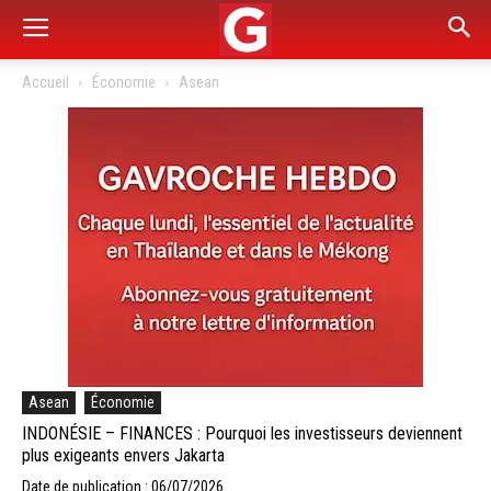
Accueil
Économie
Asean
Asean
Économie
INDONÉSIE – FINANCES : Pourquoi les investisseurs deviennent
plus exigeants envers Jakarta
Date de publication : 06/07/2026