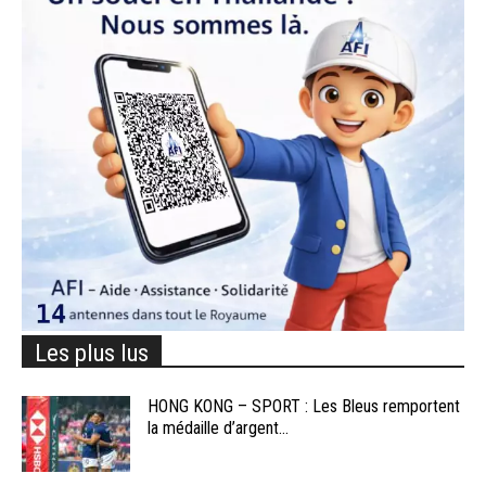
Les plus lus
HONG KONG – SPORT : Les Bleus remportent
la médaille d’argent...