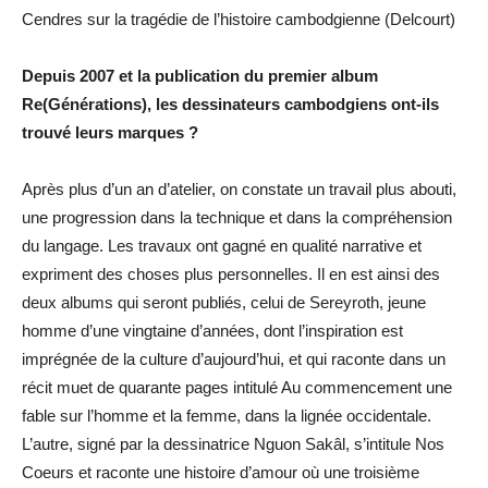
Cendres sur la tragédie de l’histoire cambodgienne (Delcourt)
Depuis 2007 et la publication du premier album
Re(Générations), les dessinateurs cambodgiens ont-ils
trouvé leurs marques ?
Après plus d’un an d’atelier, on constate un travail plus abouti,
une progression dans la technique et dans la compréhension
du langage. Les travaux ont gagné en qualité narrative et
expriment des choses plus personnelles. Il en est ainsi des
deux albums qui seront publiés, celui de Sereyroth, jeune
homme d’une vingtaine d’années, dont l’inspiration est
imprégnée de la culture d’aujourd’hui, et qui raconte dans un
récit muet de quarante pages intitulé Au commencement une
fable sur l’homme et la femme, dans la lignée occidentale.
L’autre, signé par la dessinatrice Nguon Sakâl, s’intitule Nos
Coeurs et raconte une histoire d’amour où une troisième