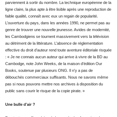
parviennent à sortir du nombre. La technique européenne de la
ligne claire, la plus apte à être lisible après une reproduction de
faible qualité, connaît avec eux un regain de popularité.
L’ouverture du pays, dans les années 1990, ne permet pas au
genre de trouver une nouvelle jeunesse. Avides de modernité,
les Cambodgiens se tournent massivement vers la télévision
au détriment de la littérature. L’absence de réglementation
effective du droit d’auteur rend toute aventure éditoriale risquée
: « Je ne connais aucun auteur qui arrive à vivre de la BD au
Cambodge, note John Weeks, de la maison d’édition Our
Books, soutenue par plusieurs ONG. Il n’y a pas de
débouchés commerciaux suffisants. Nous ne savons même
pas si nous pouvons mettre nos archives à disposition du
public sans courir le risque de la copie pirate. »
Une bulle d’air ?