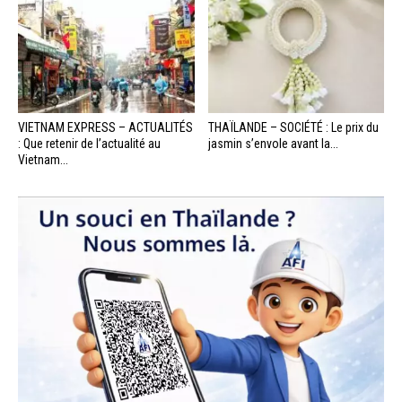
VIETNAM EXPRESS – ACTUALITÉS
THAÏLANDE – SOCIÉTÉ : Le prix du
: Que retenir de l’actualité au
jasmin s’envole avant la...
Vietnam...