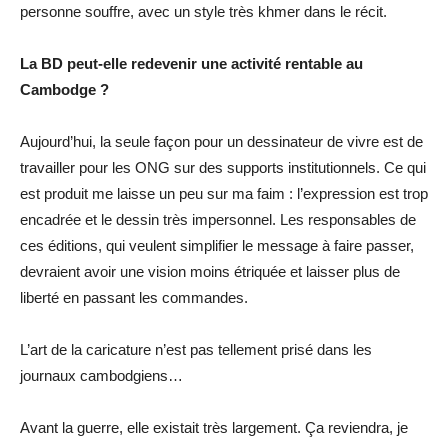
personne souffre, avec un style très khmer dans le récit.
La BD peut-elle redevenir une activité rentable au
Cambodge ?
Aujourd’hui, la seule façon pour un dessinateur de vivre est de
travailler pour les ONG sur des supports institutionnels. Ce qui
est produit me laisse un peu sur ma faim : l’expression est trop
encadrée et le dessin très impersonnel. Les responsables de
ces éditions, qui veulent simplifier le message à faire passer,
devraient avoir une vision moins étriquée et laisser plus de
liberté en passant les commandes.
L’art de la caricature n’est pas tellement prisé dans les
journaux cambodgiens…
Avant la guerre, elle existait très largement. Ça reviendra, je