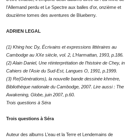
l’Allemand perdu et Le Spectre aux balles d’or, onzième et
douzième tomes des aventures de Blueberry.
ADRIEN LEGAL
(1) Khing hoc Dy, Écrivains et expressions littéraires au
Cambodge au XXe siècle, vol. 2, L’Harmattan, 1993, p.186.
(2) Alain Daniel, Une réinterprétation de l’histoire de Chey, in
Cahiers de l’Asie du Sud-Est, Langues O, 1991, p.1999.
(3) Re(Générations), la nouvelle bande dessinée khmère,
Bibliothèque nationale du Cambodge, 2007. Lire aussi : The
Awakening, Globe, juin 2007, p.60.
Trois questions à Séra
Trois questions à Séra
Auteur des albums L’eau et la Terre et Lendemains de