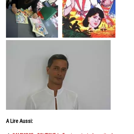
A Lire Aussi: