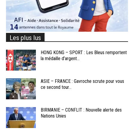
Les plus lus
HONG KONG – SPORT : Les Bleus remportent
la médaille d’argent...
ASIE – FRANCE : Gavroche scrute pour vous
ce second tour...
BIRMANIE – CONFLIT : Nouvelle alerte des
Nations Unies