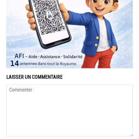
LAISSER UN COMMENTAIRE