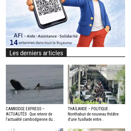
Les derniers articles
CAMBODGE EXPRESS –
THAÏLANDE – POLITIQUE :
ACTUALITÉS : Que retenir de
Nonthaburi de nouveau théâtre
l’actualité cambodgienne du...
d’une fusillade entre...