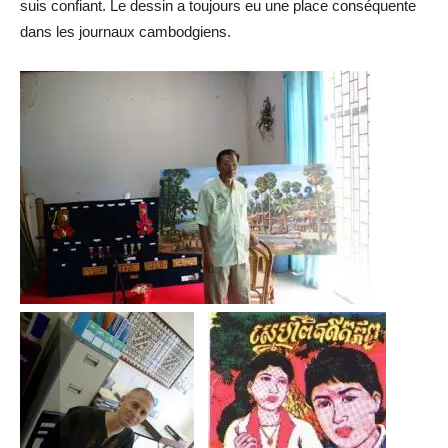
suis confiant. Le dessin a toujours eu une place conséquente
dans les journaux cambodgiens.