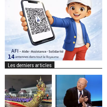
Les derniers articles