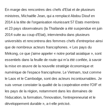
En marge des rencontres des chefs d’Etat et de plusieurs
ministres, Michaëlle Jean, qui a remplacé Abdou Diouf en
2014 à la tête de l’organisation réunissant 57 Etats membres
et 23 pays observateurs (la Thaïlande a été suspendue en juin
2014 suite au coup d’Etat), interviendra dans plusieurs
universités et rencontrera des femmes chefs d’entreprise ainsi
que de nombreux acteurs francophones. « Les pays du
Mékong, ce que j’aime appeler « notre portail asiatique », sont
essentiels dans la feuille de route qui m’a été confiée, à savoir
la mise en œuvre de la nouvelle stratégie économique et
numérique de l’espace francophone. Le Vietnam, tout comme
le Laos et le Cambodge, sont des acteurs incontournables. Je
suis venue constater la qualité de la coopération entre l’OIF et
les pays de la région, notamment dans les domaines de
l’éducation, la formation, l’innovation, l’entrepreneuriat et le
développement durable », a-t-elle précisé.