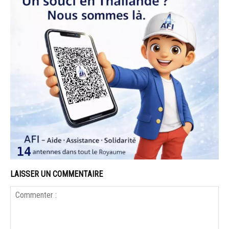
LAISSER UN COMMENTAIRE