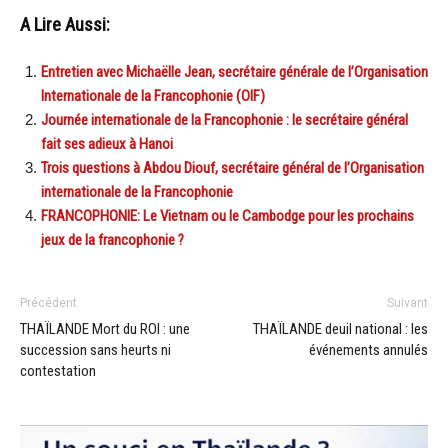
A Lire Aussi:
Entretien avec Michaëlle Jean, secrétaire générale de l’Organisation
Internationale de la Francophonie (OIF)
Journée internationale de la Francophonie : le secrétaire général
fait ses adieux à Hanoi
Trois questions à Abdou Diouf, secrétaire général de l’Organisation
internationale de la Francophonie
FRANCOPHONIE: Le Vietnam ou le Cambodge pour les prochains
jeux de la francophonie ?
Précédent
Suivant
THAÏLANDE Mort du ROI : une
THAÏLANDE deuil national : les
succession sans heurts ni
événements annulés
contestation