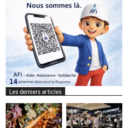
Les derniers articles