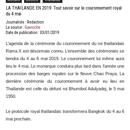
LA THAÏLANDE EN 2019: Tout savoir sur le couronnement royal
du 4 mai
Journaliste : Redaction
La source :
Gavroche
Date de publication : 03/01/2019
L’agenda de la cérémonie du couronnement du roi thaïlandais
Rama X est désormais connu. L’ensemble des cérémonies se
tiendra du 4 au 6 mai 2019. Le couronnement lui même aura
lieu le 4 mai. Le monarque conduira plus tard dans l’année une
procession des barges royales sur le fleuve Chao Praya. La
dernière cérémonie du couronnement à avoir eu lieu en
Thaïlande est celle du défunt roi Bhumibol Adulyadej, le 5 mai
1950.
Le protocole royal thaïlandais transformera Bangkok du 4 au 6
mai prochain.