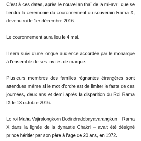
C’est à ces dates, après le nouvel an thaï de la mi-avril que se
tiendra la cérémonie du couronnement du souverain Rama X,
devenu roi le 1er décembre 2016.
Le couronnement aura lieu le 4 mai.
Il sera suivi d’une longue audience accordée par le monarque
à l’ensemble de ses invités de marque.
Plusieurs membres des familles régnantes étrangères sont
attendues même si le mot d’ordre est de limiter le faste de ces
journées, deux ans et demi après la disparition du Roi Rama
IX le 13 octobre 2016.
Le roi Maha Vajiralongkorn Bodindradebayavarangkun – Rama
X dans la lignée de la dynastie Chakri – avait été désigné
prince héritier par son père à l’age de 20 ans, en 1972.