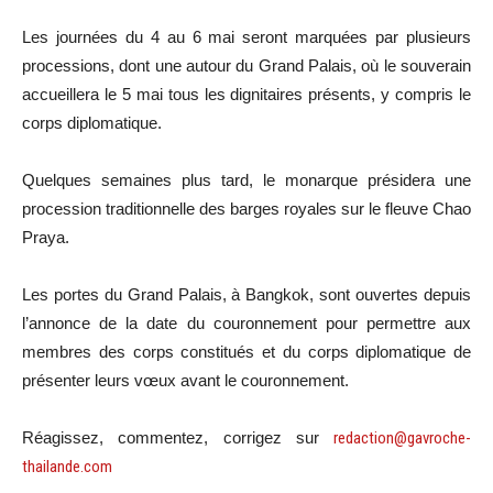
Les journées du 4 au 6 mai seront marquées par plusieurs
processions, dont une autour du Grand Palais, où le souverain
accueillera le 5 mai tous les dignitaires présents, y compris le
corps diplomatique.
Quelques semaines plus tard, le monarque présidera une
procession traditionnelle des barges royales sur le fleuve Chao
Praya.
Les portes du Grand Palais, à Bangkok, sont ouvertes depuis
l’annonce de la date du couronnement pour permettre aux
membres des corps constitués et du corps diplomatique de
présenter leurs vœux avant le couronnement.
Réagissez, commentez, corrigez sur
redaction@gavroche-
thailande.com