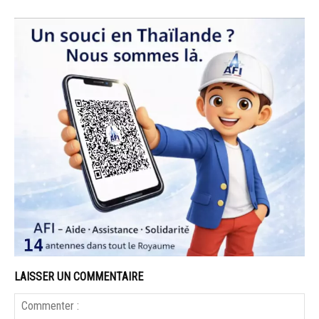
LAISSER UN COMMENTAIRE