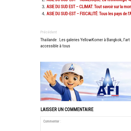
ASIE DU SUD EST – CLIMAT: Tout savoir sur la mont
ASIE DU SUD-EST – FISCALITÉ: Tous les pays de l’
Précédent
Thaïlande : Les galeries YellowKorner à Bangkok, l’art
accessible à tous
LAISSER UN COMMENTAIRE