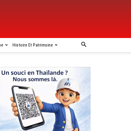
pe
Histoire Et Patrimoine