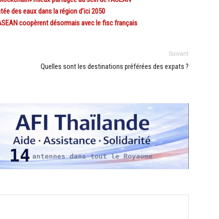
ée des eaux dans la région d’ici 2050
ASEAN coopèrent désormais avec le fisc français
Suivant
Quelles sont les destinations préférées des expats ?