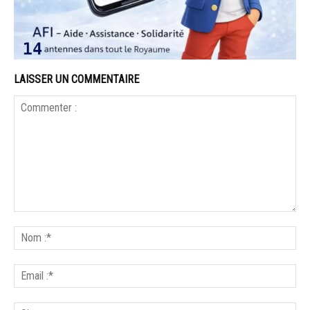
LAISSER UN COMMENTAIRE