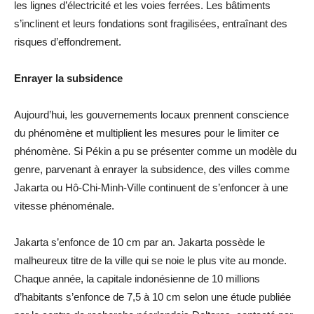
les lignes d’électricité et les voies ferrées. Les bâtiments
s’inclinent et leurs fondations sont fragilisées, entraînant des
risques d’effondrement.
Enrayer la subsidence
Aujourd’hui, les gouvernements locaux prennent conscience
du phénomène et multiplient les mesures pour le limiter ce
phénomène. Si Pékin a pu se présenter comme un modèle du
genre, parvenant à enrayer la subsidence, des villes comme
Jakarta ou Hô-Chi-Minh-Ville continuent de s’enfoncer à une
vitesse phénoménale.
Jakarta s’enfonce de 10 cm par an. Jakarta possède le
malheureux titre de la ville qui se noie le plus vite au monde.
Chaque année, la capitale indonésienne de 10 millions
d’habitants s’enfonce de 7,5 à 10 cm selon une étude publiée