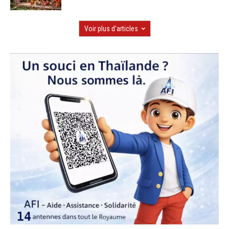
Voir plus d'articles