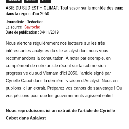
ASIE DU SUD EST – CLIMAT: Tout savoir sur la montée des eaux
dans la région d’ici 2050
Journaliste : Redaction
La source :
Gavroche
Date de publication : 04/11/2019
Nous alertons régulièrement nos lecteurs sur les très
intéressantes analyses du site asialyst dont nous vous
recommandons la consultation. À noter par exemple, en
complément de notre article récent sur la submersion
progressive du sud Vietnam d’ici 2050, l’article signé par
Cyrielle Cabot dans la dernière livraison d’Asialyst. Nous en
publions ici un extrait. Préparez vos canots de sauvetage ! Ou
vos pétitions pour que les gouvernements agissent enfin !
Nous reproduisons ici un extrait de l’article de Cyrielle
Cabot dans Asialyst