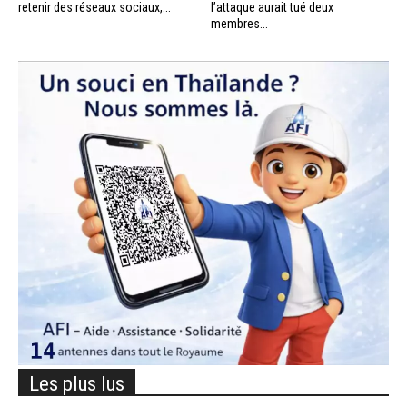
retenir des réseaux sociaux,...
l’attaque aurait tué deux
membres...
Les plus lus