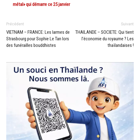
métal» qui démarre ce 25 janvier
Précédent
Suivant
VIETNAM – FRANCE: Les larmes de
THAILANDE – SOCIETE: Qui tient
Strasbourg pour Sophie Le Tan lors
l’économie du royaume ? Les
des funérailles bouddhistes
thaïlandaises !