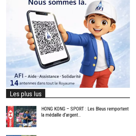
Les plus lus
HONG KONG – SPORT : Les Bleus remportent
la médaille d’argent...