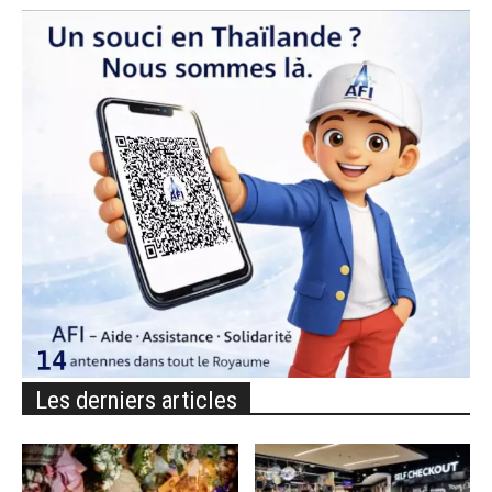
Les derniers articles