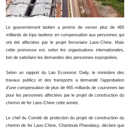
Le gouvernement laotien a promis de verser plus de 465
milliards de kips laotiens en compensation aux personnes qui
ont été affectées par le projet ferroviaire Laos-Chine. Mais
cette promesse est, selon les organisations internationales,
loin de satisfaire les demandes des personnes expropriées.
Selon un rapport du Lao Economic Daily, le ministère des
travaux publics et des transports a demandé l’approbation
d’une compensation de plus de 465 milliards de couronnes lao
pour les personnes affectées par le projet de construction du
chemin de fer Laos-Chine cette année.
Le chef du Comité de protection du projet de construction du
chemin de fer Laos-Chine, Chantoula Phanalasy, déclare que