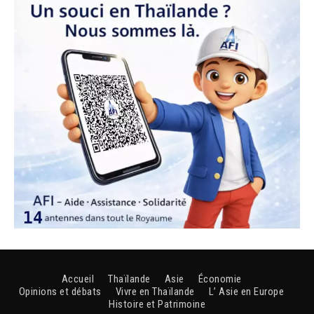
Accueil
Thaïlande
Asie
Économie
Opinions et débats
Vivre en Thaïlande
L’ Asie en Europe
Histoire et Patrimoine