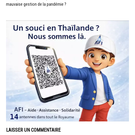
mauvaise gestion de la pandémie ?
LAISSER UN COMMENTAIRE