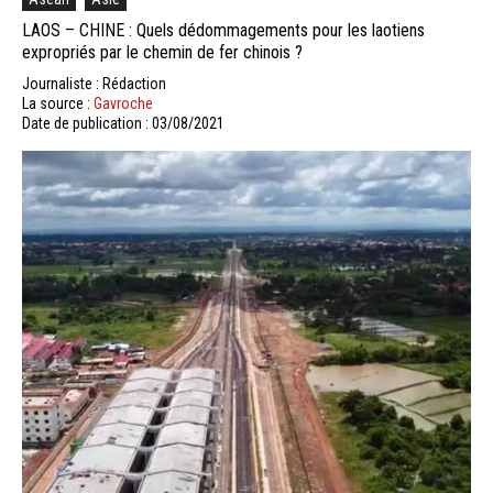
LAOS – CHINE : Quels dédommagements pour les laotiens
expropriés par le chemin de fer chinois ?
Journaliste : Rédaction
La source :
Gavroche
Date de publication : 03/08/2021