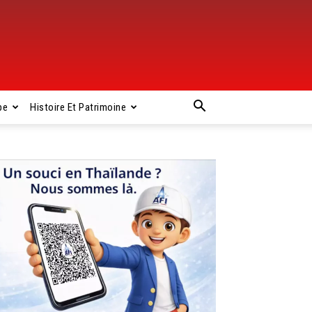
pe
Histoire Et Patrimoine