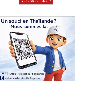
Voir plus d'articles