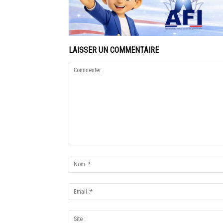
LAISSER UN COMMENTAIRE