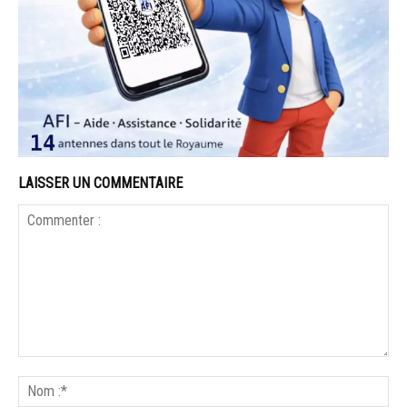
LAISSER UN COMMENTAIRE