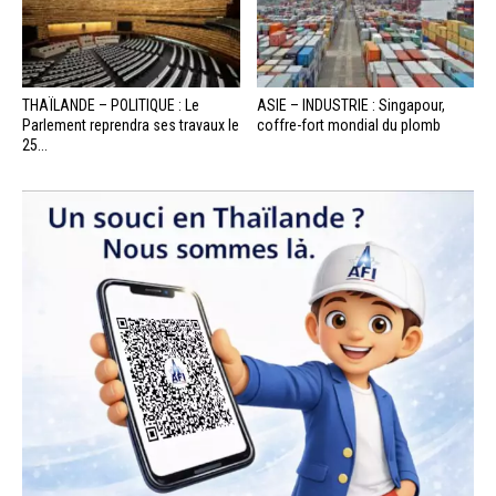
THAÏLANDE – POLITIQUE : Le
ASIE – INDUSTRIE : Singapour,
Parlement reprendra ses travaux le
coffre-fort mondial du plomb
25...