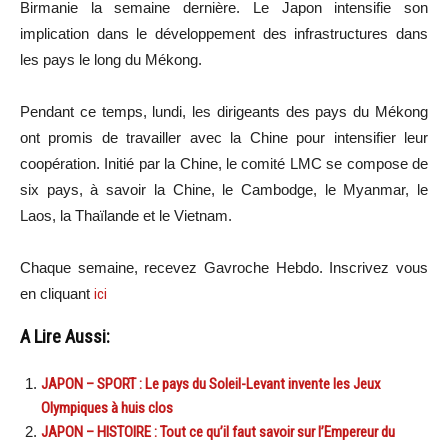
Birmanie la semaine dernière. Le Japon intensifie son
implication dans le développement des infrastructures dans
les pays le long du Mékong.
Pendant ce temps, lundi, les dirigeants des pays du Mékong
ont promis de travailler avec la Chine pour intensifier leur
coopération. Initié par la Chine, le comité LMC se compose de
six pays, à savoir la Chine, le Cambodge, le Myanmar, le
Laos, la Thaïlande et le Vietnam.
Chaque semaine, recevez Gavroche Hebdo. Inscrivez vous
en cliquant
ici
A Lire Aussi:
JAPON – SPORT : Le pays du Soleil-Levant invente les Jeux
Olympiques à huis clos
JAPON – HISTOIRE : Tout ce qu’il faut savoir sur l’Empereur du