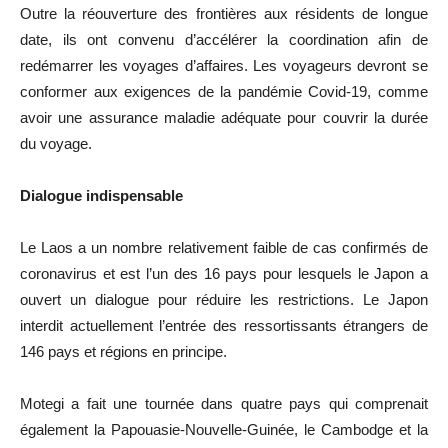
Outre la réouverture des frontières aux résidents de longue
date, ils ont convenu d’accélérer la coordination afin de
redémarrer les voyages d’affaires. Les voyageurs devront se
conformer aux exigences de la pandémie Covid-19, comme
avoir une assurance maladie adéquate pour couvrir la durée
du voyage.
Dialogue indispensable
Le Laos a un nombre relativement faible de cas confirmés de
coronavirus et est l’un des 16 pays pour lesquels le Japon a
ouvert un dialogue pour réduire les restrictions. Le Japon
interdit actuellement l’entrée des ressortissants étrangers de
146 pays et régions en principe.
Motegi a fait une tournée dans quatre pays qui comprenait
également la Papouasie-Nouvelle-Guinée, le Cambodge et la