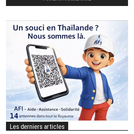
Les derniers articles