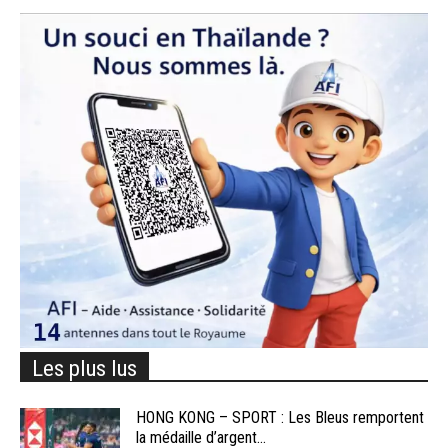
Les plus lus
HONG KONG – SPORT : Les Bleus remportent
la médaille d’argent...