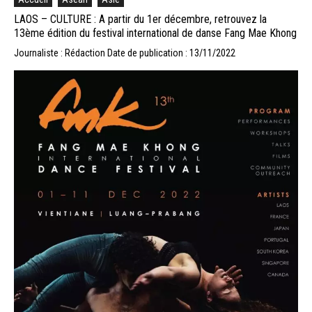
LAOS – CULTURE : A partir du 1er décembre, retrouvez la
13ème édition du festival international de danse Fang Mae Khong
Journaliste : Rédaction
Date de publication : 13/11/2022