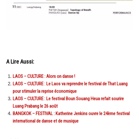
A Lire Aussi:
LAOS – CULTURE : Alors on danse !
LAOS – CULTURE : Le Laos va reprendre le festival de That Luang
pour stimuler la reprise économique
LAOS – CULTURE : Le festival Boun Souang Heua refait sourire
Luang Prabang le 26 août
BANGKOK – FESTIVAL : Katherine Jenkins ouvre le 24ème festival
international de danse et de musique