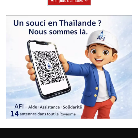
Voir plus d'articles