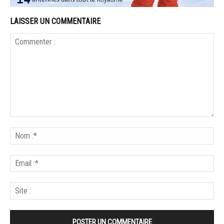
LAISSER UN COMMENTAIRE