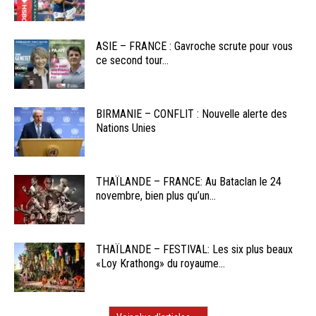
ASIE – FRANCE : Gavroche scrute pour vous
ce second tour...
BIRMANIE – CONFLIT : Nouvelle alerte des
Nations Unies
THAÏLANDE – FRANCE: Au Bataclan le 24
novembre, bien plus qu’un...
THAÏLANDE – FESTIVAL: Les six plus beaux
«Loy Krathong» du royaume...