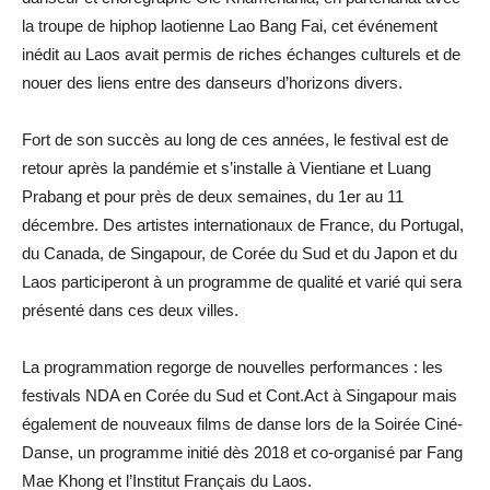
la troupe de hiphop laotienne Lao Bang Fai, cet événement
inédit au Laos avait permis de riches échanges culturels et de
nouer des liens entre des danseurs d’horizons divers.
Fort de son succès au long de ces années, le festival est de
retour après la pandémie et s’installe à Vientiane et Luang
Prabang et pour près de deux semaines, du 1er au 11
décembre. Des artistes internationaux de France, du Portugal,
du Canada, de Singapour, de Corée du Sud et du Japon et du
Laos participeront à un programme de qualité et varié qui sera
présenté dans ces deux villes.
La programmation regorge de nouvelles performances : les
festivals NDA en Corée du Sud et Cont.Act à Singapour mais
également de nouveaux films de danse lors de la Soirée Ciné-
Danse, un programme initié dès 2018 et co-organisé par Fang
Mae Khong et l’Institut Français du Laos.