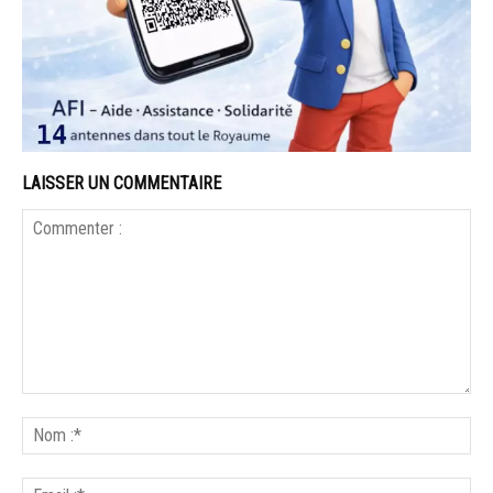
LAISSER UN COMMENTAIRE