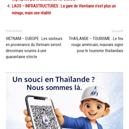
LAOS – INFRASTRUCTURES : La gare de Vientiane n’est plus un
mirage, mais une réalité
Précédent
Suivant
VIETNAM – EUROPE : Les visiteurs
THAÏLANDE – TOURISME : Le feu
en provenance du Vietnam seront
rouge américain, mauvais signe
désormais soumis à une
pour le tourisme thaïlandais
quarantaine stricte