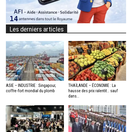
Les derniers articles
ASIE – INDUSTRIE : Singapour,
THAÏLANDE – ÉCONOMIE : La
coffre-fort mondial du plomb
hausse des prix ralentit… sauf
dans...