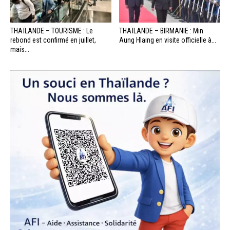
THAÏLANDE – TOURISME : Le
THAÏLANDE – BIRMANIE : Min
rebond est confirmé en juillet,
Aung Hlaing en visite officielle à...
mais...