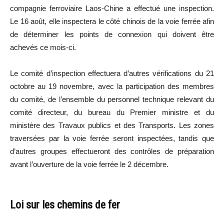
compagnie ferroviaire Laos-Chine a effectué une inspection.
Le 16 août, elle inspectera le côté chinois de la voie ferrée afin
de déterminer les points de connexion qui doivent être
achevés ce mois-ci.
Le comité d’inspection effectuera d’autres vérifications du 21
octobre au 19 novembre, avec la participation des membres
du comité, de l’ensemble du personnel technique relevant du
comité directeur, du bureau du Premier ministre et du
ministère des Travaux publics et des Transports. Les zones
traversées par la voie ferrée seront inspectées, tandis que
d’autres groupes effectueront des contrôles de préparation
avant l’ouverture de la voie ferrée le 2 décembre.
Loi sur les chemins de fer