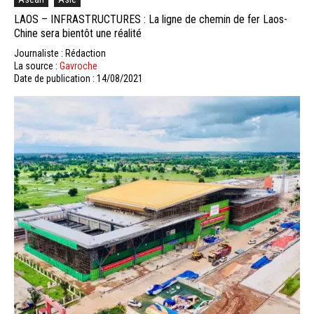
LAOS – INFRASTRUCTURES : La ligne de chemin de fer Laos-
Chine sera bientôt une réalité
Journaliste : Rédaction
La source :
Gavroche
Date de publication : 14/08/2021