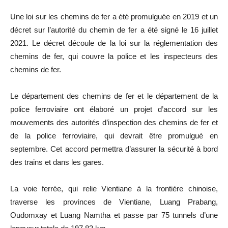
Une loi sur les chemins de fer a été promulguée en 2019 et un
décret sur l’autorité du chemin de fer a été signé le 16 juillet
2021. Le décret découle de la loi sur la réglementation des
chemins de fer, qui couvre la police et les inspecteurs des
chemins de fer.
Le département des chemins de fer et le département de la
police ferroviaire ont élaboré un projet d’accord sur les
mouvements des autorités d’inspection des chemins de fer et
de la police ferroviaire, qui devrait être promulgué en
septembre. Cet accord permettra d’assurer la sécurité à bord
des trains et dans les gares.
La voie ferrée, qui relie Vientiane à la frontière chinoise,
traverse les provinces de Vientiane, Luang Prabang,
Oudomxay et Luang Namtha et passe par 75 tunnels d’une