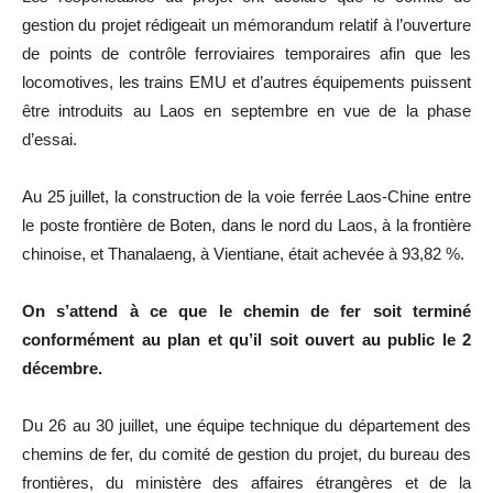
gestion du projet rédigeait un mémorandum relatif à l’ouverture
de points de contrôle ferroviaires temporaires afin que les
locomotives, les trains EMU et d’autres équipements puissent
être introduits au Laos en septembre en vue de la phase
d’essai.
Au 25 juillet, la construction de la voie ferrée Laos-Chine entre
le poste frontière de Boten, dans le nord du Laos, à la frontière
chinoise, et Thanalaeng, à Vientiane, était achevée à 93,82 %.
On s’attend à ce que le chemin de fer soit terminé
conformément au plan et qu’il soit ouvert au public le 2
décembre.
Du 26 au 30 juillet, une équipe technique du département des
chemins de fer, du comité de gestion du projet, du bureau des
frontières, du ministère des affaires étrangères et de la