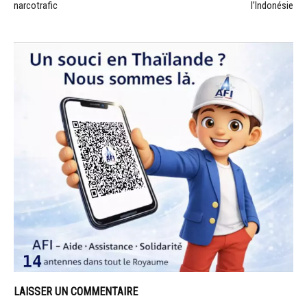
narcotrafic
l’Indonésie
LAISSER UN COMMENTAIRE