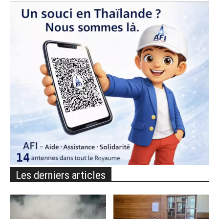
Les derniers articles