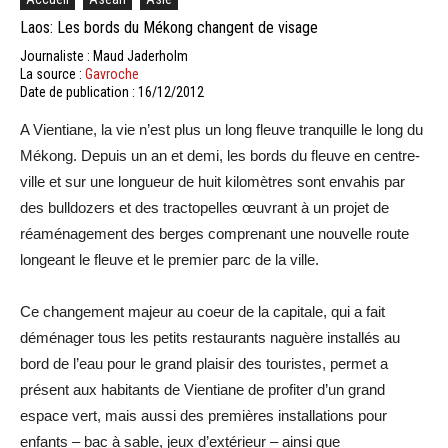
Laos: Les bords du Mékong changent de visage
Journaliste : Maud Jaderholm
La source :
Gavroche
Date de publication : 16/12/2012
A Vientiane, la vie n’est plus un long fleuve tranquille le long du
Mékong. Depuis un an et demi, les bords du fleuve en centre-
ville et sur une longueur de huit kilomètres sont envahis par
des bulldozers et des tractopelles œuvrant à un projet de
réaménagement des berges comprenant une nouvelle route
longeant le fleuve et le premier parc de la ville.
Ce changement majeur au coeur de la capitale, qui a fait
déménager tous les petits restaurants naguère installés au
bord de l’eau pour le grand plaisir des touristes, permet a
présent aux habitants de Vientiane de profiter d’un grand
espace vert, mais aussi des premières installations pour
enfants – bac à sable, jeux d’extérieur – ainsi que