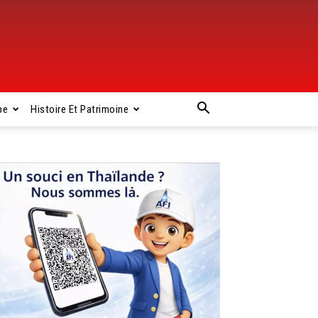
pe
Histoire Et Patrimoine