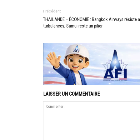
Précédent
THAÏLANDE – ÉCONOMIE : Bangkok Airways résiste 
turbulences, Samui reste un pilier
LAISSER UN COMMENTAIRE