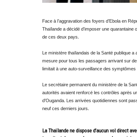
Face à l’aggravation des foyers d’Ebola en Ré
Thaïlande a décidé d’imposer une quarantaine o
de ces deux pays.
Le ministère thaïlandais de la Santé publique a
mesure pour tous les passagers arrivant sur des 
limitait à une auto-surveillance des symptômes
Le secrétaire permanent du ministère de la Sa
autorités avaient renforcé les contrôles après
d’Ouganda. Les arrivées quotidiennes sont pas
neuf ces derniers jours.
La Thaïlande ne dispose d’aucun vol direct av