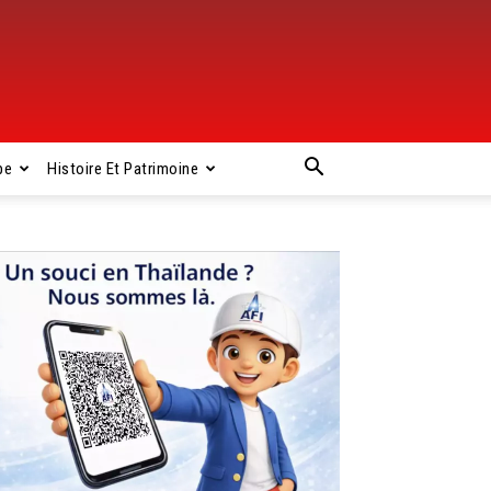
pe
Histoire Et Patrimoine