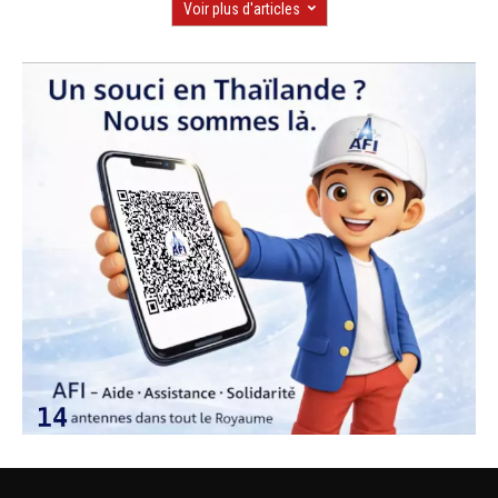
Voir plus d'articles