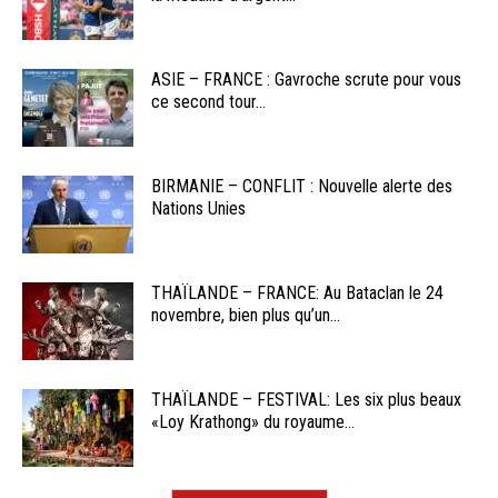
ASIE – FRANCE : Gavroche scrute pour vous
ce second tour...
BIRMANIE – CONFLIT : Nouvelle alerte des
Nations Unies
THAÏLANDE – FRANCE: Au Bataclan le 24
novembre, bien plus qu’un...
THAÏLANDE – FESTIVAL: Les six plus beaux
«Loy Krathong» du royaume...