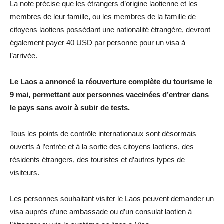
La note précise que les étrangers d’origine laotienne et les
membres de leur famille, ou les membres de la famille de
citoyens laotiens possédant une nationalité étrangère, devront
également payer 40 USD par personne pour un visa à
l’arrivée.
Le Laos a annoncé la réouverture complète du tourisme le
9 mai, permettant aux personnes vaccinées d’entrer dans
le pays sans avoir à subir de tests.
Tous les points de contrôle internationaux sont désormais
ouverts à l’entrée et à la sortie des citoyens laotiens, des
résidents étrangers, des touristes et d’autres types de
visiteurs.
Les personnes souhaitant visiter le Laos peuvent demander un
visa auprès d’une ambassade ou d’un consulat laotien à