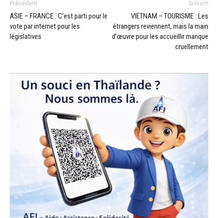
Précédent
Suivant
ASIE – FRANCE : C’est parti pour le
VIETNAM – TOURISME : Les
vote par internet pour les
étrangers reviennent, mais la main
législatives
d’œuvre pour les accueillir manque
cruellement