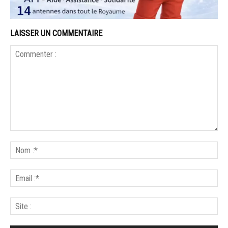
LAISSER UN COMMENTAIRE