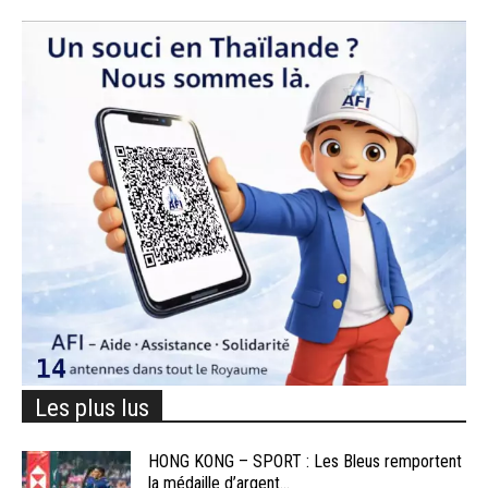
Les plus lus
HONG KONG – SPORT : Les Bleus remportent
la médaille d’argent...