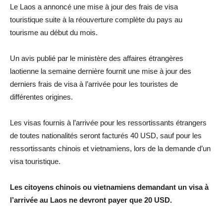
Le Laos a annoncé une mise à jour des frais de visa
touristique suite à la réouverture complète du pays au
tourisme au début du mois.
Un avis publié par le ministère des affaires étrangères
laotienne la semaine dernière fournit une mise à jour des
derniers frais de visa à l’arrivée pour les touristes de
différentes origines.
Les visas fournis à l’arrivée pour les ressortissants étrangers
de toutes nationalités seront facturés 40 USD, sauf pour les
ressortissants chinois et vietnamiens, lors de la demande d’un
visa touristique.
Les citoyens chinois ou vietnamiens demandant un visa à
l’arrivée au Laos ne devront payer que 20 USD.