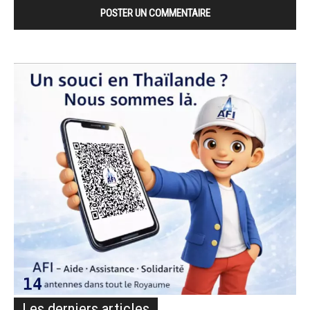
Les derniers articles