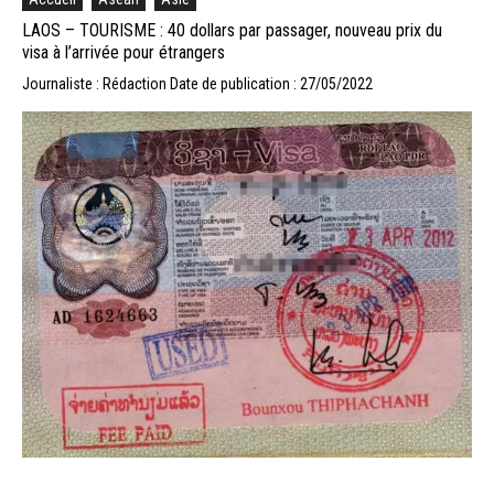
LAOS – TOURISME : 40 dollars par passager, nouveau prix du
visa à l’arrivée pour étrangers
Journaliste : Rédaction
Date de publication : 27/05/2022