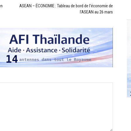
en
ASEAN – ÉCONOMIE : Tableau de bord de l’économie de
l’ASEAN au 26 mars