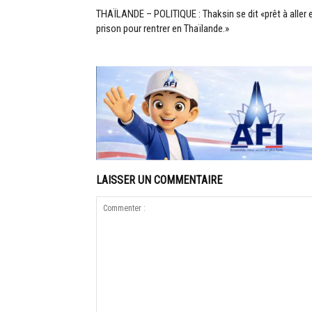
THAÏLANDE – POLITIQUE : Thaksin se dit «prêt à aller 
prison pour rentrer en Thaïlande.»
LAISSER UN COMMENTAIRE