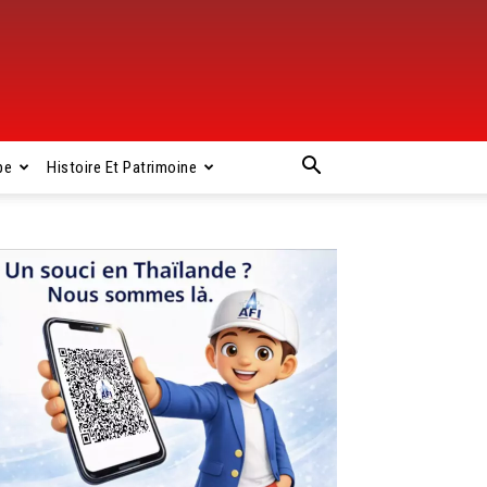
pe
Histoire Et Patrimoine