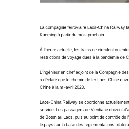
La compagnie ferroviaire Laos-China Railway l
Kunming à partir du mois prochain.
À l’heure actuelle, les trains ne circulent qu’en
restrictions de voyage dues à la pandémie de C
L’ingénieur en chef adjoint de la Compagnie d
a déclaré que le chemin de fer Laos-Chine ouvr
Chine à la mi-avril 2023.
Laos-China Railway se coordonne actuellement
service.
Les passagers de Vientiane doivent d’a
de Boten au Laos, puis au point de contrôle de 
le pays sur la base des réglementations bilatér