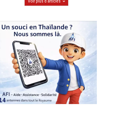
Voir plus d'articles