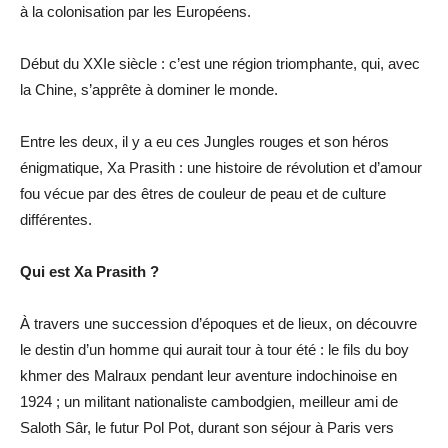
à la colonisation par les Européens.
Début du XXIe siècle : c’est une région triomphante, qui, avec
la Chine, s’apprête à dominer le monde.
Entre les deux, il y a eu ces Jungles rouges et son héros
énigmatique, Xa Prasith : une histoire de révolution et d’amour
fou vécue par des êtres de couleur de peau et de culture
différentes.
Qui est Xa Prasith ?
À travers une succession d’époques et de lieux, on découvre
le destin d’un homme qui aurait tour à tour été : le fils du boy
khmer des Malraux pendant leur aventure indochinoise en
1924 ; un militant nationaliste cambodgien, meilleur ami de
Saloth Sâr, le futur Pol Pot, durant son séjour à Paris vers