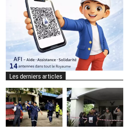
Les derniers articles