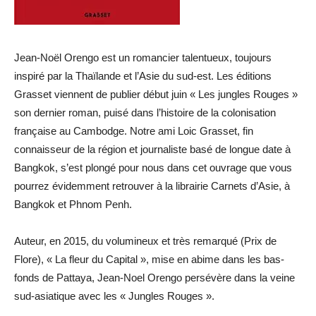
Jean-Noël Orengo est un romancier talentueux, toujours
inspiré par la Thaïlande et l’Asie du sud-est. Les éditions
Grasset viennent de publier début juin « Les jungles Rouges »
son dernier roman, puisé dans l’histoire de la colonisation
française au Cambodge. Notre ami Loic Grasset, fin
connaisseur de la région et journaliste basé de longue date à
Bangkok, s’est plongé pour nous dans cet ouvrage que vous
pourrez évidemment retrouver à la librairie Carnets d’Asie, à
Bangkok et Phnom Penh.
Auteur, en 2015, du volumineux et très remarqué (Prix de
Flore), « La fleur du Capital », mise en abime dans les bas-
fonds de Pattaya, Jean-Noel Orengo persévère dans la veine
sud-asiatique avec les « Jungles Rouges ».