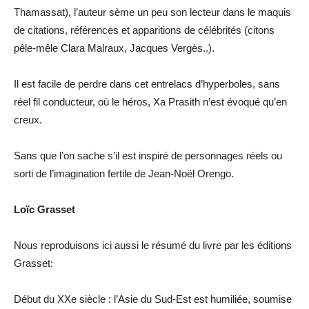
Thamassat), l’auteur sème un peu son lecteur dans le maquis
de citations, références et apparitions de célébrités (citons
pêle-mêle Clara Malraux, Jacques Vergès..).
Il est facile de perdre dans cet entrelacs d’hyperboles, sans
réel fil conducteur, où le héros, Xa Prasith n’est évoqué qu’en
creux.
Sans que l’on sache s’il est inspiré de personnages réels ou
sorti de l’imagination fertile de Jean-Noël Orengo.
Loïc Grasset
Nous reproduisons ici aussi le résumé du livre par les éditions
Grasset:
Début du XXe siècle : l’Asie du Sud-Est est humiliée, soumise