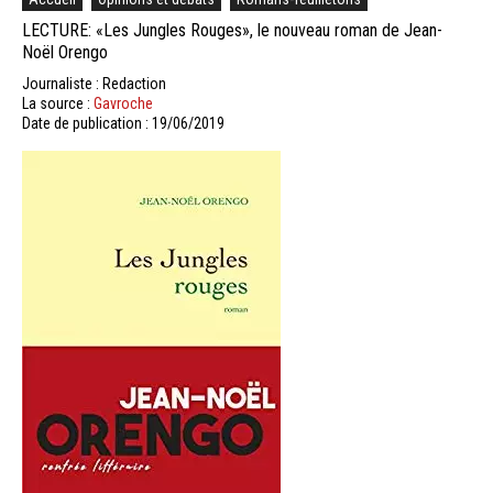
LECTURE: «Les Jungles Rouges», le nouveau roman de Jean-
Noël Orengo
Journaliste : Redaction
La source :
Gavroche
Date de publication : 19/06/2019