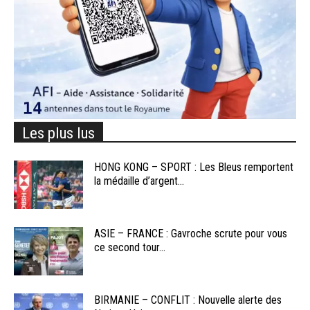
Les plus lus
HONG KONG – SPORT : Les Bleus remportent
la médaille d’argent...
ASIE – FRANCE : Gavroche scrute pour vous
ce second tour...
BIRMANIE – CONFLIT : Nouvelle alerte des