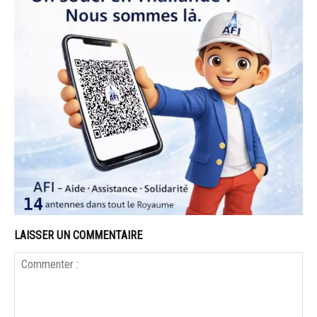
LAISSER UN COMMENTAIRE