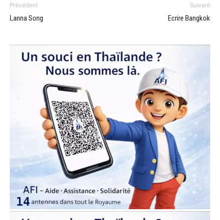
Précédent
Suivant
Lanna Song
Ecrire Bangkok