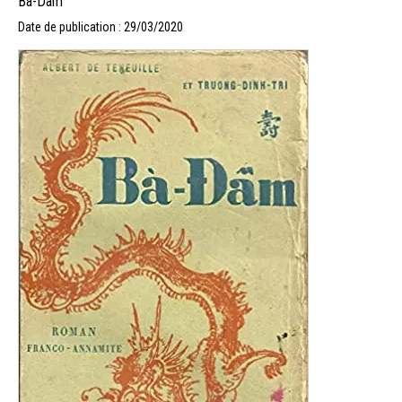
Bà-Däm
Date de publication : 29/03/2020