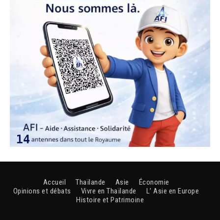
Accueil
Thaïlande
Asie
Économie
Opinions et débats
Vivre en Thaïlande
L’ Asie en Europe
Histoire et Patrimoine