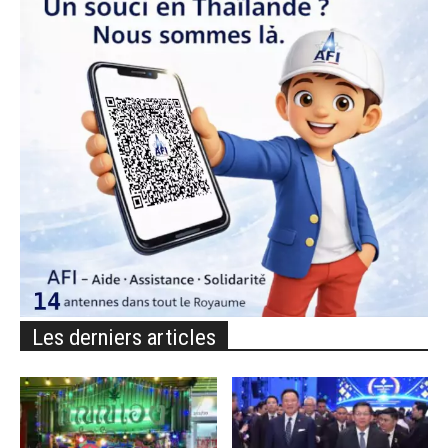
Les derniers articles