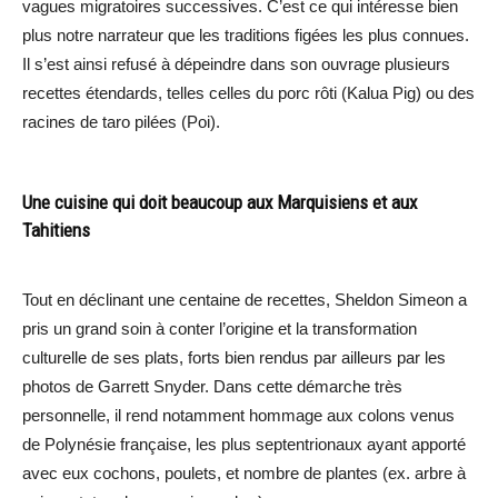
vagues migratoires successives. C’est ce qui intéresse bien
plus notre narrateur que les traditions figées les plus connues.
Il s’est ainsi refusé à dépeindre dans son ouvrage plusieurs
recettes étendards, telles celles du porc rôti (Kalua Pig) ou des
racines de taro pilées (Poi).
Une cuisine qui doit beaucoup aux Marquisiens et aux
Tahitiens
Tout en déclinant une centaine de recettes, Sheldon Simeon a
pris un grand soin à conter l’origine et la transformation
culturelle de ses plats, forts bien rendus par ailleurs par les
photos de Garrett Snyder. Dans cette démarche très
personnelle, il rend notamment hommage aux colons venus
de Polynésie française, les plus septentrionaux ayant apporté
avec eux cochons, poulets, et nombre de plantes (ex. arbre à