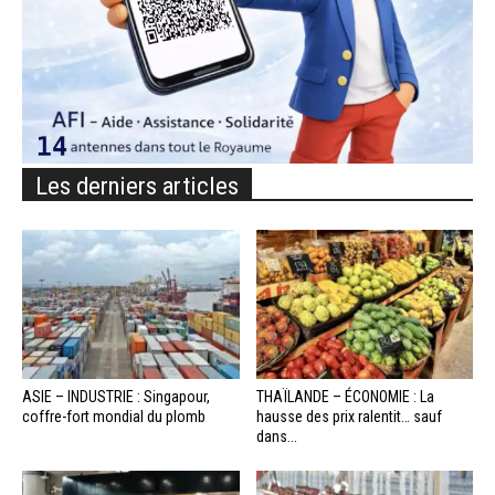
Les derniers articles
ASIE – INDUSTRIE : Singapour,
THAÏLANDE – ÉCONOMIE : La
coffre-fort mondial du plomb
hausse des prix ralentit… sauf
dans...