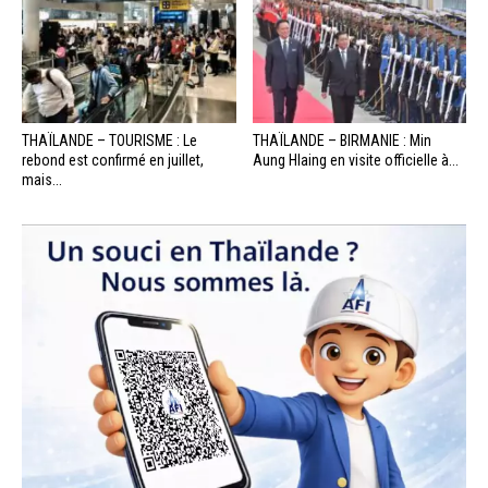
THAÏLANDE – TOURISME : Le
THAÏLANDE – BIRMANIE : Min
rebond est confirmé en juillet,
Aung Hlaing en visite officielle à...
mais...