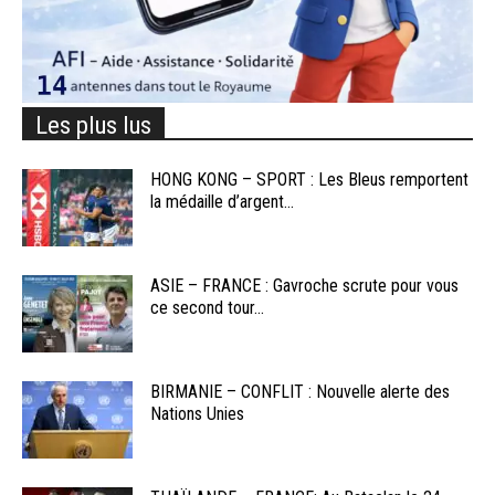
Les plus lus
HONG KONG – SPORT : Les Bleus remportent
la médaille d’argent...
ASIE – FRANCE : Gavroche scrute pour vous
ce second tour...
BIRMANIE – CONFLIT : Nouvelle alerte des
Nations Unies