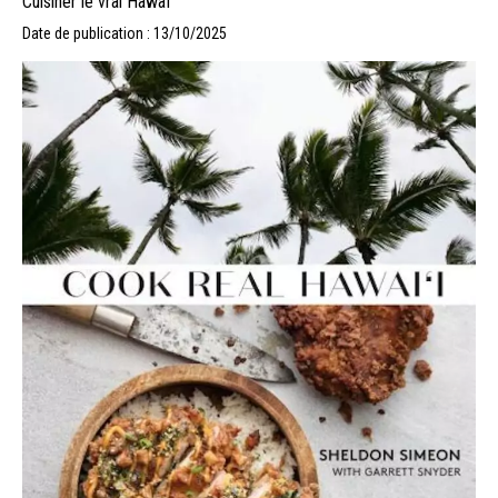
Cuisiner le vrai Hawaï
Date de publication : 13/10/2025