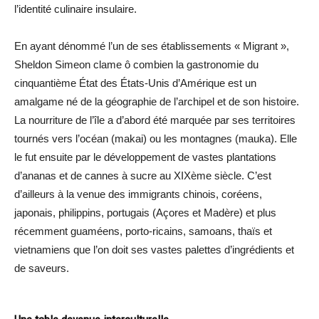
l’identité culinaire insulaire.
En ayant dénommé l’un de ses établissements « Migrant »,
Sheldon Simeon clame ô combien la gastronomie du
cinquantième État des États-Unis d’Amérique est un
amalgame né de la géographie de l’archipel et de son histoire.
La nourriture de l’île a d’abord été marquée par ses territoires
tournés vers l’océan (makai) ou les montagnes (mauka). Elle
le fut ensuite par le développement de vastes plantations
d’ananas et de cannes à sucre au XIXème siècle. C’est
d’ailleurs à la venue des immigrants chinois, coréens,
japonais, philippins, portugais (Açores et Madère) et plus
récemment guaméens, porto-ricains, samoans, thaïs et
vietnamiens que l’on doit ses vastes palettes d’ingrédients et
de saveurs.