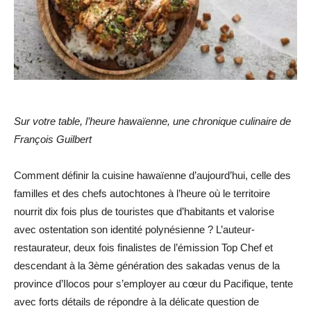
Sur votre table, l’heure hawaïenne, une chronique culinaire de
François Guilbert
Comment définir la cuisine hawaïenne d’aujourd’hui, celle des
familles et des chefs autochtones à l’heure où le territoire
nourrit dix fois plus de touristes que d’habitants et valorise
avec ostentation son identité polynésienne ? L’auteur-
restaurateur, deux fois finalistes de l’émission Top Chef et
descendant à la 3ème génération des sakadas venus de la
province d’Ilocos pour s’employer au cœur du Pacifique, tente
avec forts détails de répondre à la délicate question de