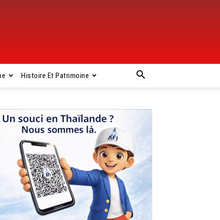
pe
Histoire Et Patrimoine