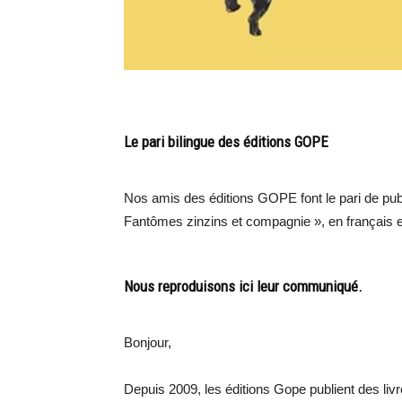
Le pari bilingue des éditions GOPE
Nos amis des éditions GOPE font le pari de pub
Fantômes zinzins et compagnie », en français e
Nous reproduisons ici leur communiqué.
Bonjour,
Depuis 2009, les éditions Gope publient des liv