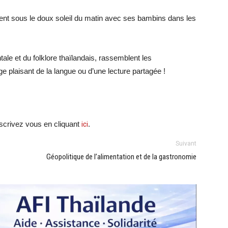
nt sous le doux soleil du matin avec ses bambins dans les
tale et du folklore thaïlandais, rassemblent les
 plaisant de la langue ou d’une lecture partagée !
crivez vous en cliquant
ici
.
Suivant
Géopolitique de l’alimentation et de la gastronomie