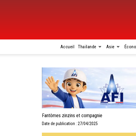
Accueil
Thaïlande
Asie
Écon
Fantômes zinzins et compagnie
Date de publication : 27/04/2025