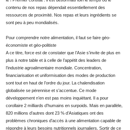
contenu de nos repas dépendait essentiellement des
ressources de proximité. Nos repas et leurs ingrédients se
sont peu à peu mondialisés.
Pour comprendre notre alimentation, il faut se faire géo-
économiste et géo-politiste
A ce titre, force est de constater que l’Asie s’invite de plus en
plus à notre table et à celle de l’appétit des leaders de
l’industrie agroalimentaire mondiale. Concentration,
financiarisation et uniformisation des modes de production
sont tout en haut de l’ordre du jour. La chalendisation
globalisée se pérennise et s’accentue. Ce mode
développement n’en est pas moins inquiétant. Il a pour
corollaire 2 milliards d’humains en surpoids. Mais en parallèle,
820 millions d’autres dont 23 % d’Asiatiques ont des
problèmes chroniques d’accès à une alimentation capable de
répondre à leurs besoins nutritionnels journaliers. Sortir de ce