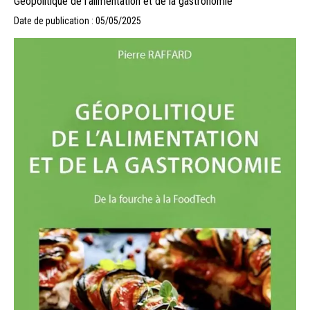
Géopolitique de l’alimentation et de la gastronomie
Date de publication : 05/05/2025