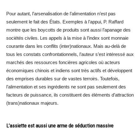
Pour autant, l’arsenalisation de l’alimentation n’est pas
seulement le fait des États. Exemples à l’appui, P. Raffard
montre que les boycotts de produits sont aussi l’apanage des
sociétés civiles. Les appels à la mise à l’index sont monnaie
courante dans les conflits (inter)nationaux. Mais au-delà de
tous les constats confrontationnels, l’auteur s’est intéressé aux
marchés des ressources foncières agricoles où acteurs
économiques chinois et indiens sont très actifs et développent
des emprises durables sur de vastes terroirs. Toutefois,
l’alimentation et ses ingrédients ne sont pas seulement des
facteurs de puissance, ils constituent des éléments d’attraction
(trans)nationaux majeurs.
L’assiette est aussi une arme de séduction massive