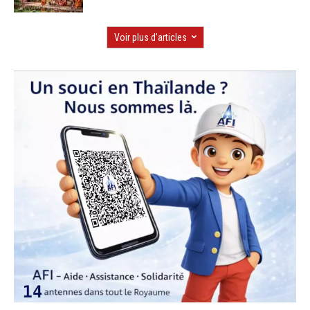
Voir plus d'articles