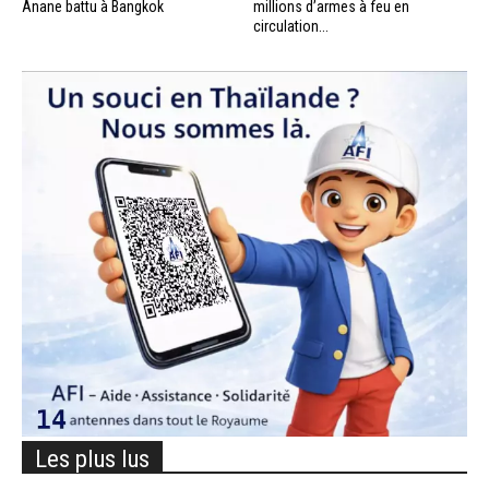
Anane battu à Bangkok
millions d’armes à feu en
circulation...
Les plus lus