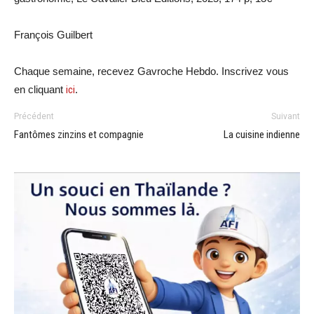
François Guilbert
Chaque semaine, recevez Gavroche Hebdo. Inscrivez vous
en cliquant
ici
.
Précédent
Suivant
Fantômes zinzins et compagnie
La cuisine indienne