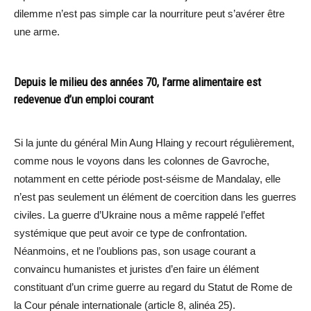
dilemme n’est pas simple car la nourriture peut s’avérer être
une arme.
Depuis le milieu des années 70, l’arme alimentaire est
redevenue d’un emploi courant
Si la junte du général Min Aung Hlaing y recourt régulièrement,
comme nous le voyons dans les colonnes de Gavroche,
notamment en cette période post-séisme de Mandalay, elle
n’est pas seulement un élément de coercition dans les guerres
civiles. La guerre d’Ukraine nous a même rappelé l’effet
systémique que peut avoir ce type de confrontation.
Néanmoins, et ne l’oublions pas, son usage courant a
convaincu humanistes et juristes d’en faire un élément
constituant d’un crime guerre au regard du Statut de Rome de
la Cour pénale internationale (article 8, alinéa 25).