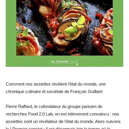
Comment nos assiettes révèlent l’état du monde, une
chronique culinaire et sociétale de François Guilbert
Pierre Raffard, le cofondateur du groupe parisien de
recherches Food 2.0 Lab, en est intimement convaincu : nos
assiettes sont un révélateur de l’état du monde. Alors suivons
le ! Premier constat : il est désormais loin le temps où le