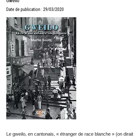
Gwello
Date de publication : 29/03/2020
Le gweilo, en cantonais, « étranger de race blanche » (on dirait