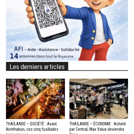
Les derniers articles
THAÏLANDE – SOCIÉTÉ : Avant
THAÏLANDE – ÉCONOMIE : Acheté
Nonthaburi, ces cinq fusillades
par Central, Max Value deviendra