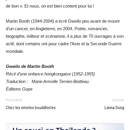
de bon ». Et nous, on est bien content pour lui !
Martin Booth (1944-2004) a écrit Gweilo peu avant de mourir
d’un cancer, en Angleterre, en 2004. Poète, romancier,
biographe, éditeur et scénariste, il a plus de 70 ouvrages à son
actif, dont certains ont pour cadre l’Asie et la Seconde Guerre
mondiale.
Gweilo de Martin Booth
Récit d’une enfance hongkongaise (1952-1955)
Traduction : Marie Armelle Terrien-Biotteau
Éditions Gope
Précédent
Suivant
Chez les ermites bouddhistes
Lanna Song