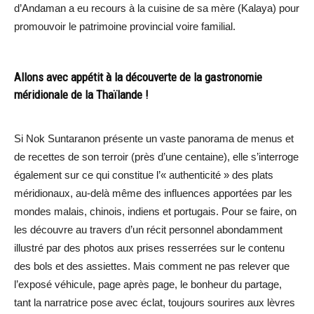
d’Andaman a eu recours à la cuisine de sa mère (Kalaya) pour
promouvoir le patrimoine provincial voire familial.
Allons avec appétit à la découverte de la gastronomie
méridionale de la Thaïlande !
Si Nok Suntaranon présente un vaste panorama de menus et
de recettes de son terroir (près d’une centaine), elle s’interroge
également sur ce qui constitue l’« authenticité » des plats
méridionaux, au-delà même des influences apportées par les
mondes malais, chinois, indiens et portugais. Pour se faire, on
les découvre au travers d’un récit personnel abondamment
illustré par des photos aux prises resserrées sur le contenu
des bols et des assiettes. Mais comment ne pas relever que
l’exposé véhicule, page après page, le bonheur du partage,
tant la narratrice pose avec éclat, toujours sourires aux lèvres