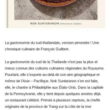
La gastronomie du sud-thaïlandais, version pimentée ! Une
chronique culinaire de François Guilbert.
La gastronomie du sud de la Thaïlande n’est pas la plus et
mieux connue des cultures culinaires régionales du Royaume.
Pourtant, elle s’exporte au-delà de son aire géographique et
même de l’Asie – Pacifique. Nok Suntaranon s’en est faite,
elle, le chantre à Philadelphie aux États-Unis. Dans la capitale
de la Pennsylvanie, elle y tient depuis quelques années déjà
un restaurant célébré. Primée à plusieurs reprises, la cheffe
originaire de la province de Trang sur la côte de la mer