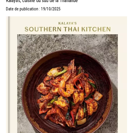
Kalaya’s, cuisine du sud de la Thaïlande
Date de publication : 19/10/2025