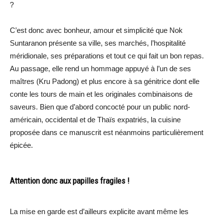
?
C’est donc avec bonheur, amour et simplicité que Nok
Suntaranon présente sa ville, ses marchés, l’hospitalité
méridionale, ses préparations et tout ce qui fait un bon repas.
Au passage, elle rend un hommage appuyé à l’un de ses
maîtres (Kru Padong) et plus encore à sa génitrice dont elle
conte les tours de main et les originales combinaisons de
saveurs. Bien que d’abord concocté pour un public nord-
américain, occidental et de Thaïs expatriés, la cuisine
proposée dans ce manuscrit est néanmoins particulièrement
épicée.
Attention donc aux papilles fragiles !
La mise en garde est d’ailleurs explicite avant même les