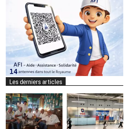
Les derniers articles