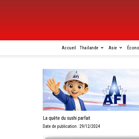
Accueil
Thaïlande
Asie
Écon
La quête du sushi parfait
Date de publication : 29/12/2024