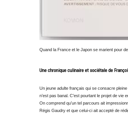
Quand la France et le Japon se marient pour de
Une chronique culinaire et sociétale de Françoi
Un jeune adulte français qui se consacre pleine 
n’est pas banal. C’est pourtant le projet de vie e
On comprend qu’un tel parcours ait impressionn
Régis Gaudry et que celui-ci ait accepté de rédi