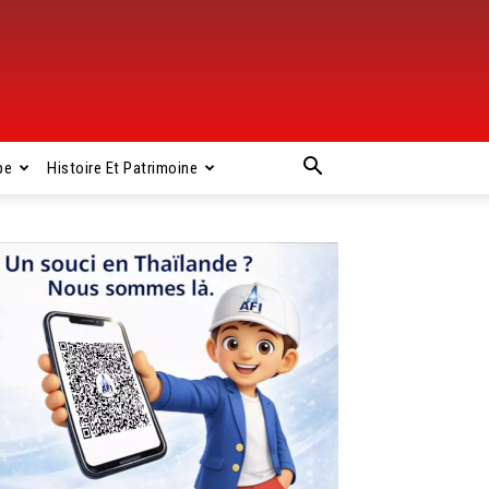
pe
Histoire Et Patrimoine