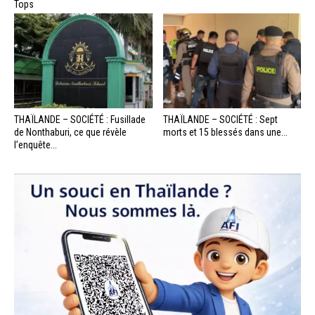
Tops
THAÏLANDE – SOCIÉTÉ : Fusillade
THAÏLANDE – SOCIÉTÉ : Sept
de Nonthaburi, ce que révèle
morts et 15 blessés dans une...
l’enquête...