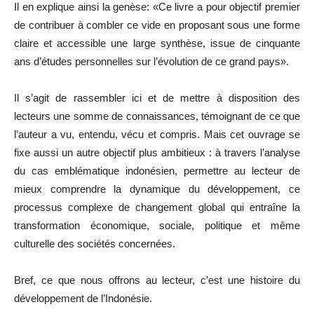
Il en explique ainsi la genèse: «Ce livre a pour objectif premier
de contribuer à combler ce vide en proposant sous une forme
claire et accessible une large synthèse, issue de cinquante
ans d’études personnelles sur l’évolution de ce grand pays».
Il s’agit de rassembler ici et de mettre à disposition des
lecteurs une somme de connaissances, témoignant de ce que
l’auteur a vu, entendu, vécu et compris. Mais cet ouvrage se
fixe aussi un autre objectif plus ambitieux : à travers l’analyse
du cas emblématique indonésien, permettre au lecteur de
mieux comprendre la dynamique du développement, ce
processus complexe de changement global qui entraîne la
transformation économique, sociale, politique et même
culturelle des sociétés concernées.
Bref, ce que nous offrons au lecteur, c’est une histoire du
développement de l’Indonésie.