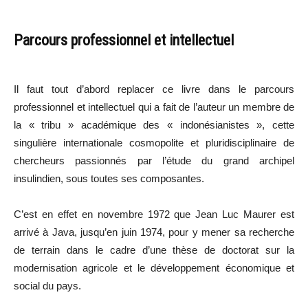
Parcours professionnel et intellectuel
Il faut tout d’abord replacer ce livre dans le parcours
professionnel et intellectuel qui a fait de l’auteur un membre de
la « tribu » académique des « indonésianistes », cette
singulière internationale cosmopolite et pluridisciplinaire de
chercheurs passionnés par l’étude du grand archipel
insulindien, sous toutes ses composantes.
C’est en effet en novembre 1972 que Jean Luc Maurer est
arrivé à Java, jusqu’en juin 1974, pour y mener sa recherche
de terrain dans le cadre d’une thèse de doctorat sur la
modernisation agricole et le développement économique et
social du pays.