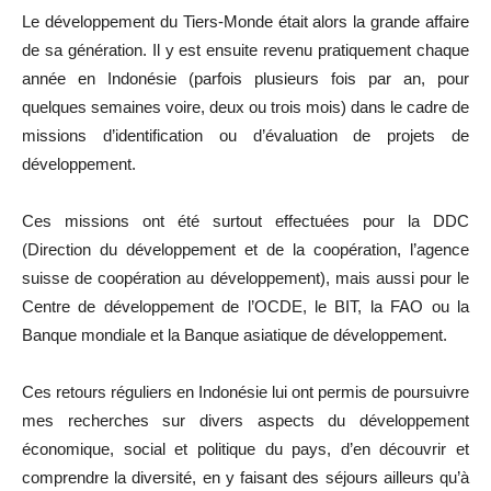
Le développement du Tiers-Monde était alors la grande affaire
de sa génération. Il y est ensuite revenu pratiquement chaque
année en Indonésie (parfois plusieurs fois par an, pour
quelques semaines voire, deux ou trois mois) dans le cadre de
missions d’identification ou d’évaluation de projets de
développement.
Ces missions ont été surtout effectuées pour la DDC
(Direction du développement et de la coopération, l’agence
suisse de coopération au développement), mais aussi pour le
Centre de développement de l’OCDE, le BIT, la FAO ou la
Banque mondiale et la Banque asiatique de développement.
Ces retours réguliers en Indonésie lui ont permis de poursuivre
mes recherches sur divers aspects du développement
économique, social et politique du pays, d’en découvrir et
comprendre la diversité, en y faisant des séjours ailleurs qu’à