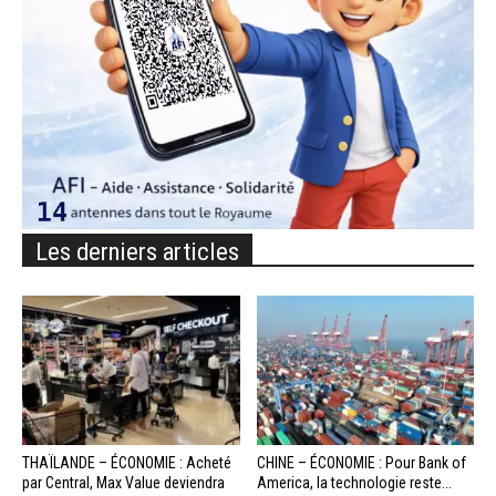
Les derniers articles
THAÏLANDE – ÉCONOMIE : Acheté
CHINE – ÉCONOMIE : Pour Bank of
par Central, Max Value deviendra
America, la technologie reste...