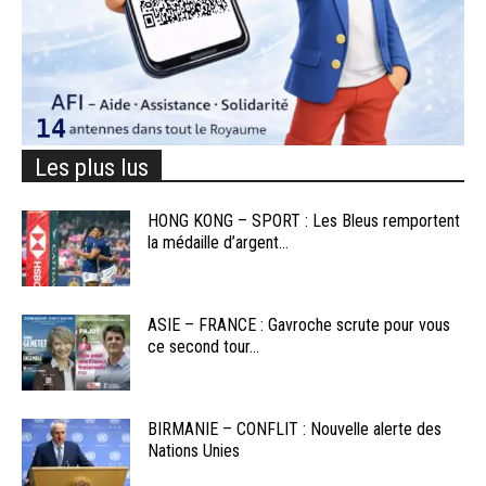
Les plus lus
HONG KONG – SPORT : Les Bleus remportent
la médaille d’argent...
ASIE – FRANCE : Gavroche scrute pour vous
ce second tour...
BIRMANIE – CONFLIT : Nouvelle alerte des
Nations Unies