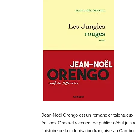
Jean-Noël Orengo est un romancier talentueux, t
éditions Grasset viennent de publier début juin
l’histoire de la colonisation française au Cambo