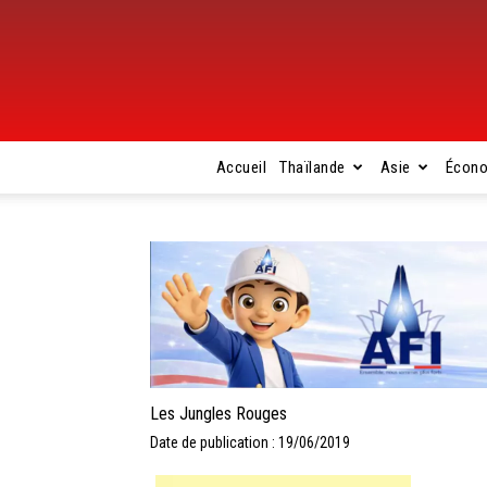
Accueil
Thaïlande
Asie
Écon
Les Jungles Rouges
Date de publication : 19/06/2019