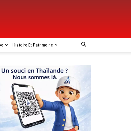
pe
Histoire Et Patrimoine