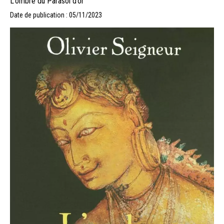
L’ombre du Parasol d’or
Date de publication : 05/11/2023