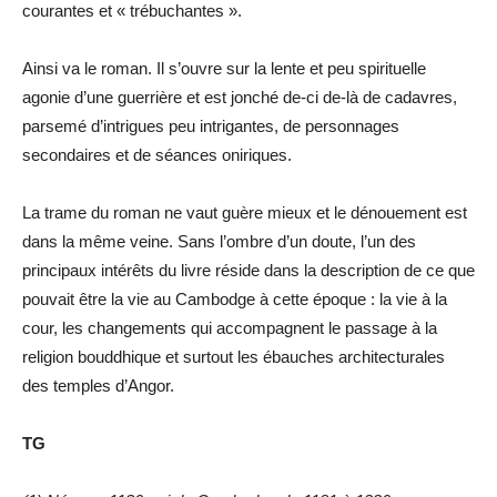
courantes et « trébuchantes ».
Ainsi va le roman. Il s’ouvre sur la lente et peu spirituelle
agonie d’une guerrière et est jonché de-ci de-là de cadavres,
parsemé d’intrigues peu intrigantes, de personnages
secondaires et de séances oniriques.
La trame du roman ne vaut guère mieux et le dénouement est
dans la même veine. Sans l’ombre d’un doute, l’un des
principaux intérêts du livre réside dans la description de ce que
pouvait être la vie au Cambodge à cette époque : la vie à la
cour, les changements qui accompagnent le passage à la
religion bouddhique et surtout les ébauches architecturales
des temples d’Angor.
TG