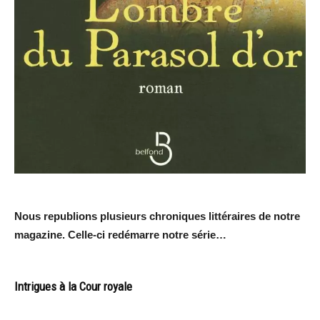
Nous republions plusieurs chroniques littéraires de notre
magazine. Celle-ci redémarre notre série…
Intrigues à la Cour royale