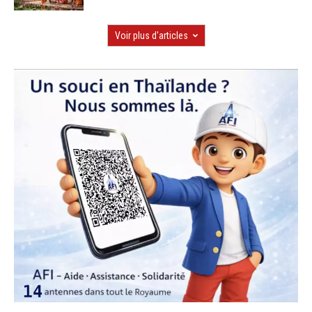
Voir plus d'articles