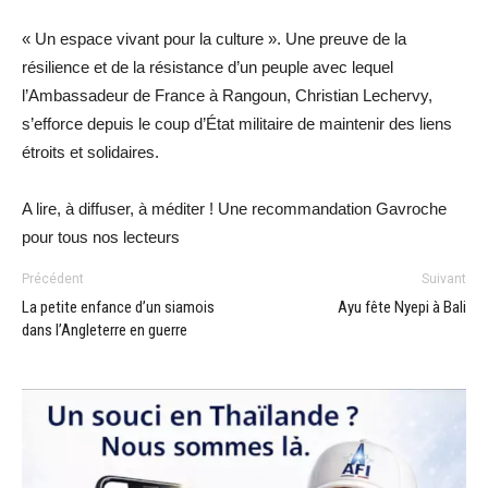
« Un espace vivant pour la culture ». Une preuve de la
résilience et de la résistance d’un peuple avec lequel
l’Ambassadeur de France à Rangoun, Christian Lechervy,
s’efforce depuis le coup d’État militaire de maintenir des liens
étroits et solidaires.
A lire, à diffuser, à méditer ! Une recommandation Gavroche
pour tous nos lecteurs
Précédent
Suivant
La petite enfance d’un siamois
Ayu fête Nyepi à Bali
dans l’Angleterre en guerre