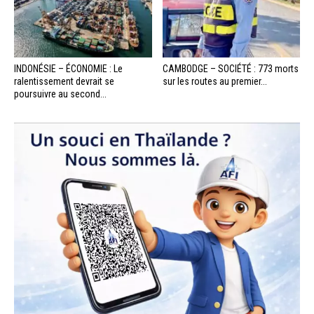
INDONÉSIE – ÉCONOMIE : Le
CAMBODGE – SOCIÉTÉ : 773 morts
ralentissement devrait se
sur les routes au premier...
poursuivre au second...