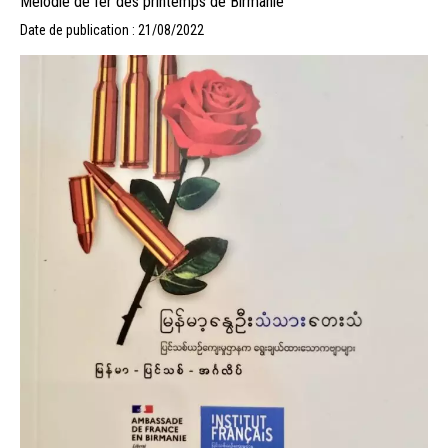
Mélodie de fer des printemps de Birmanie
Date de publication : 21/08/2022