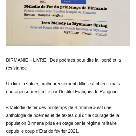
BIRMANIE – LIVRE : Des poèmes pour dire la liberté et la
résistance
Un livre à saluer, malheureusement difficile à obtenir mais
courageusement édité par l’Institut Français de Rangoun.
« Mélodie de fer des printemps de Birmanie » est une
anthologie de poèmes et de textes qui dit le courage de la
population Birmane prise en otage par le régime militaire
depuis le coup d’État de février 2021.