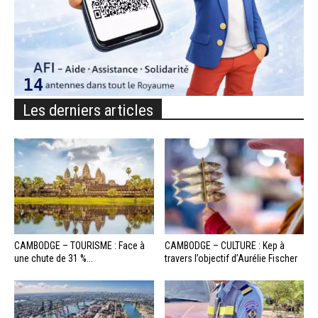
Les derniers articles
CAMBODGE – TOURISME : Face à
CAMBODGE – CULTURE : Kep à
une chute de 31 %...
travers l’objectif d’Aurélie Fischer