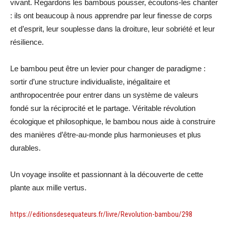
vivant. Regardons les bambous pousser, écoutons-les chanter
: ils ont beaucoup à nous apprendre par leur finesse de corps
et d’esprit, leur souplesse dans la droiture, leur sobriété et leur
résilience.
Le bambou peut être un levier pour changer de paradigme :
sortir d’une structure individualiste, inégalitaire et
anthropocentrée pour entrer dans un système de valeurs
fondé sur la réciprocité et le partage. Véritable révolution
écologique et philosophique, le bambou nous aide à construire
des manières d’être-au-monde plus harmonieuses et plus
durables.
Un voyage insolite et passionnant à la découverte de cette
plante aux mille vertus.
https://editionsdesequateurs.fr/livre/Revolution-bambou/298