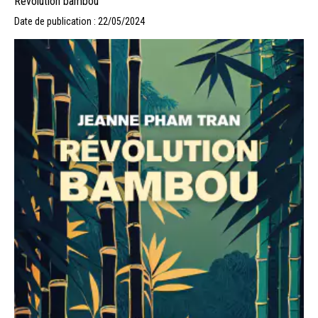
Révolution bambou
Date de publication : 22/05/2024