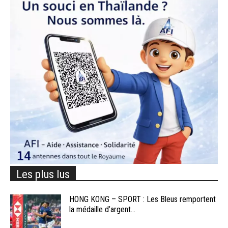
Les plus lus
HONG KONG – SPORT : Les Bleus remportent
la médaille d’argent...