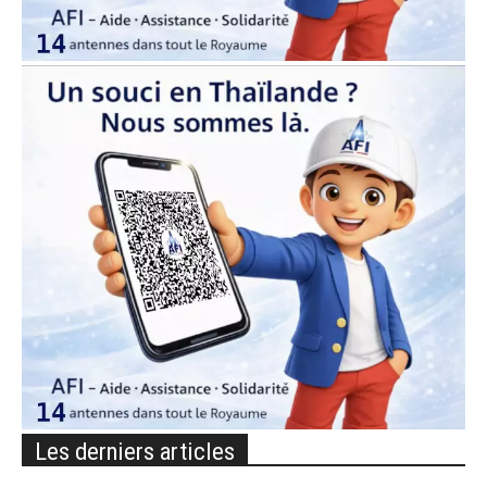
Les derniers articles