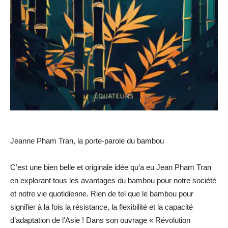
Jeanne Pham Tran, la porte-parole du bambou
C’est une bien belle et originale idée qu’a eu Jean Pham Tran
en explorant tous les avantages du bambou pour notre société
et notre vie quotidienne. Rien de tel que le bambou pour
signifier à la fois la résistance, la flexibilité et la capacité
d’adaptation de l’Asie ! Dans son ouvrage « Révolution