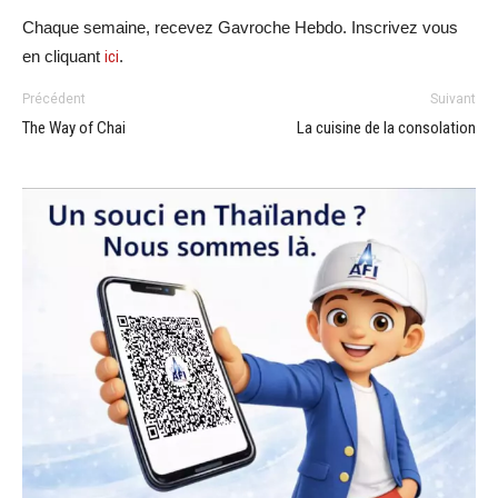
Chaque semaine, recevez Gavroche Hebdo. Inscrivez vous
en cliquant
ici
.
Précédent
Suivant
The Way of Chai
La cuisine de la consolation