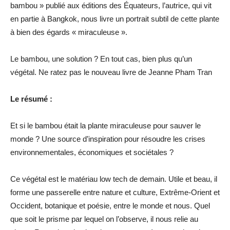
bambou » publié aux éditions des Équateurs, l’autrice, qui vit
en partie à Bangkok, nous livre un portrait subtil de cette plante
à bien des égards « miraculeuse ».
Le bambou, une solution ? En tout cas, bien plus qu’un
végétal. Ne ratez pas le nouveau livre de Jeanne Pham Tran
Le résumé :
Et si le bambou était la plante miraculeuse pour sauver le
monde ? Une source d’inspiration pour résoudre les crises
environnementales, économiques et sociétales ?
Ce végétal est le matériau low tech de demain. Utile et beau, il
forme une passerelle entre nature et culture, Extrême-Orient et
Occident, botanique et poésie, entre le monde et nous. Quel
que soit le prisme par lequel on l’observe, il nous relie au