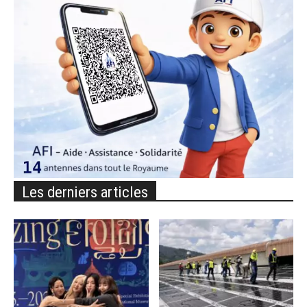
Les derniers articles