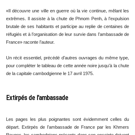
«Il découvre une ville en guerre où la vie continue, mêlant les
extrêmes. Il assiste à la chute de Phnom Penh, à l’expulsion
brutale de ses habitants et participe au replie de centaines de
réfugiés et à l’organisation de leur survie dans l’ambassade de
France» raconte l’auteur.
Un récit essentiel, précédé d’autres ouvrages du même type,
pour compléter le tableau de cette année noire jusqu’à la chute
de la capitale cambodgienne le 17 avril 1975.
Extirpés de l’ambassade
Les pages les plus poignantes sont évidemment celles du
départ. Extirpés de l’ambassade de France par les Khmers
Rouges, les cambodgiens présents dans son enceinte doivent