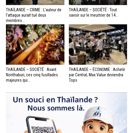
THAÏLANDE – CRIME : L’auteur de
THAÏLANDE – SOCIÉTÉ : Tout
l’attaque aurait tué deux
savoir sur le meurtrier de 14...
membres...
THAÏLANDE – SOCIÉTÉ : Avant
THAÏLANDE – ÉCONOMIE : Acheté
Nonthaburi, ces cinq fusillades
par Central, Max Value deviendra
majeures qui...
Tops