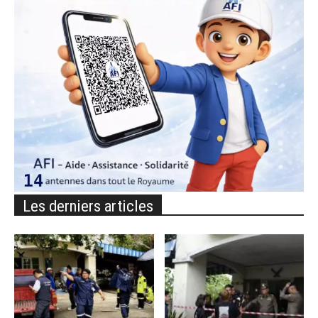
Les derniers articles