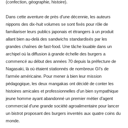
(confection, géographie, histoire).
Dans cette aventure de près d’une décennie, les auteurs
nippons des dix-huit volumes se sont fixés pour rôle de
familiariser leurs publics japonais et étrangers à un produit
allant bien au-delà des sandwichs standardisés par les
grandes chaînes de fast-food. Une tâche louable dans un
archipel où la diffusion à grande échelle des burgers a
commencé au début des années 70 depuis la préfecture de
Nagasaki, là où étaient stationnés de nombreux GI’s de
l’armée américaine. Pour mener à bien leur mission
pédagogique, les deux mangakas ont décidé de conter les
histoires amicales et professionnelles d’un bien sympathique
jeune homme ayant abandonné un premier métier d’agent
commercial d’une grande société agroalimentaire pour lancer
un bistrot proposant des burgers inventés aux quatre coins du
monde.