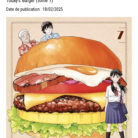
Today’s Burger (tome 7)
Date de publication : 18/02/2025