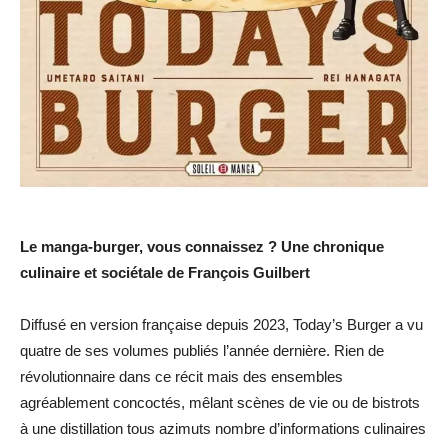
Le manga-burger, vous connaissez ? Une chronique
culinaire et sociétale de François Guilbert
Diffusé en version française depuis 2023, Today’s Burger a vu
quatre de ses volumes publiés l’année dernière. Rien de
révolutionnaire dans ce récit mais des ensembles
agréablement concoctés, mêlant scènes de vie ou de bistrots
à une distillation tous azimuts nombre d’informations culinaires