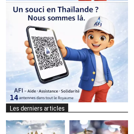
Les derniers articles