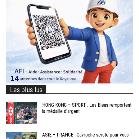
Les plus lus
HONG KONG – SPORT : Les Bleus remportent
la médaille d’argent...
ASIE – FRANCE : Gavroche scrute pour vous