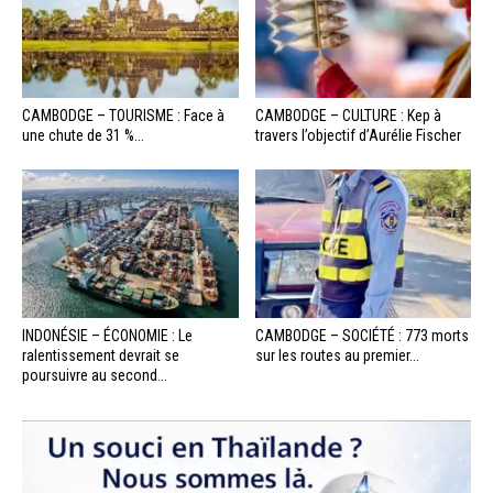
CAMBODGE – TOURISME : Face à
CAMBODGE – CULTURE : Kep à
une chute de 31 %...
travers l’objectif d’Aurélie Fischer
INDONÉSIE – ÉCONOMIE : Le
CAMBODGE – SOCIÉTÉ : 773 morts
ralentissement devrait se
sur les routes au premier...
poursuivre au second...