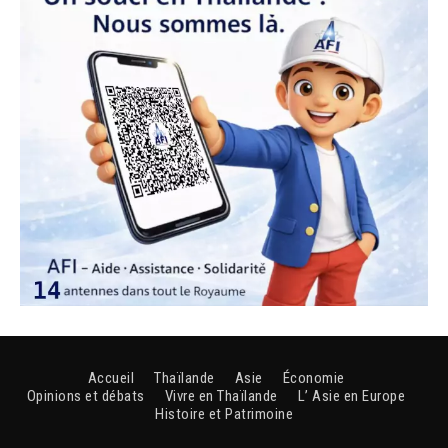
Accueil
Thaïlande
Asie
Économie
Opinions et débats
Vivre en Thaïlande
L’ Asie en Europe
Histoire et Patrimoine