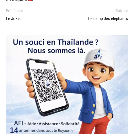
Précédent
Suivant
Le Joker
Le camp des éléphants