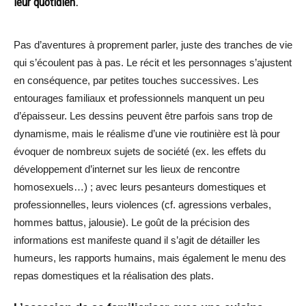
leur quotidien.
Pas d’aventures à proprement parler, juste des tranches de vie
qui s’écoulent pas à pas. Le récit et les personnages s’ajustent
en conséquence, par petites touches successives. Les
entourages familiaux et professionnels manquent un peu
d’épaisseur. Les dessins peuvent être parfois sans trop de
dynamisme, mais le réalisme d’une vie routinière est là pour
évoquer de nombreux sujets de société (ex. les effets du
développement d’internet sur les lieux de rencontre
homosexuels…) ; avec leurs pesanteurs domestiques et
professionnelles, leurs violences (cf. agressions verbales,
hommes battus, jalousie). Le goût de la précision des
informations est manifeste quand il s’agit de détailler les
humeurs, les rapports humains, mais également le menu des
repas domestiques et la réalisation des plats.