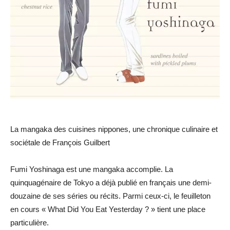
La mangaka des cuisines nippones, une chronique culinaire et
sociétale de François Guilbert
Fumi Yoshinaga est une mangaka accomplie. La
quinquagénaire de Tokyo a déjà publié en français une demi-
douzaine de ses séries ou récits. Parmi ceux-ci, le feuilleton
en cours « What Did You Eat Yesterday ? » tient une place
particulière.