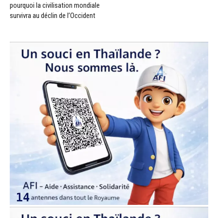
pourquoi la civilisation mondiale
survivra au déclin de l’Occident