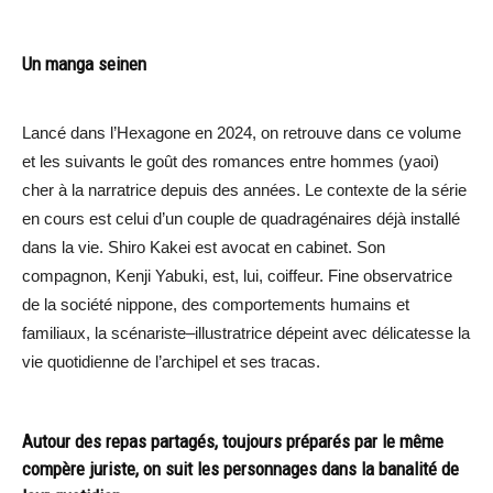
Un manga seinen
Lancé dans l’Hexagone en 2024, on retrouve dans ce volume
et les suivants le goût des romances entre hommes (yaoi)
cher à la narratrice depuis des années. Le contexte de la série
en cours est celui d’un couple de quadragénaires déjà installé
dans la vie. Shiro Kakei est avocat en cabinet. Son
compagnon, Kenji Yabuki, est, lui, coiffeur. Fine observatrice
de la société nippone, des comportements humains et
familiaux, la scénariste–illustratrice dépeint avec délicatesse la
vie quotidienne de l’archipel et ses tracas.
Autour des repas partagés, toujours préparés par le même
compère juriste, on suit les personnages dans la banalité de