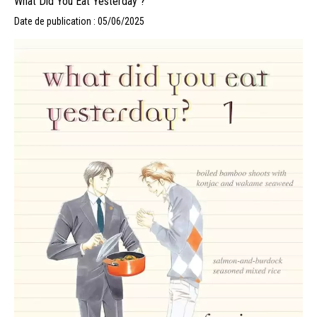
What Did You Eat Yesterday ?
Date de publication : 05/06/2025