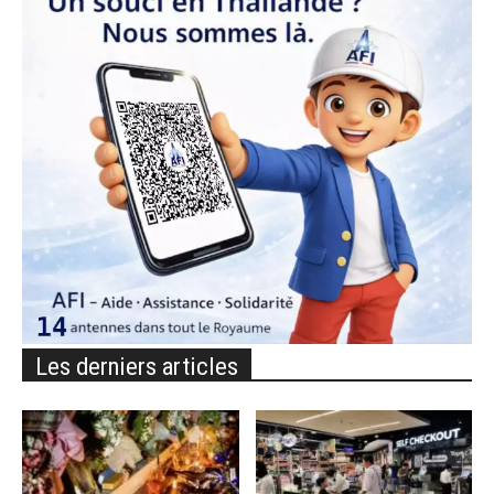
Les derniers articles