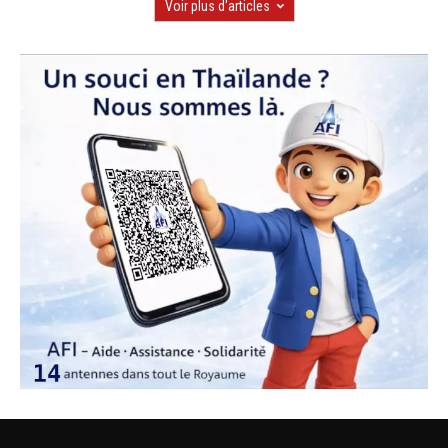
Voir plus d'articles