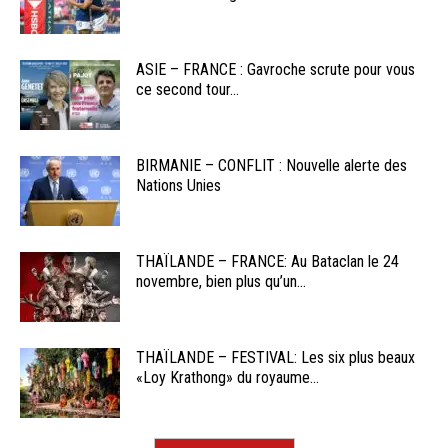
ASIE – FRANCE : Gavroche scrute pour vous
ce second tour...
BIRMANIE – CONFLIT : Nouvelle alerte des
Nations Unies
THAÏLANDE – FRANCE: Au Bataclan le 24
novembre, bien plus qu’un...
THAÏLANDE – FESTIVAL: Les six plus beaux
«Loy Krathong» du royaume...