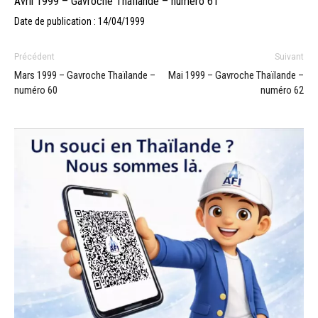
Avril 1999 – Gavroche Thaïlande – numéro 61
Date de publication : 14/04/1999
Précédent
Suivant
Mars 1999 – Gavroche Thaïlande –
Mai 1999 – Gavroche Thaïlande –
numéro 60
numéro 62