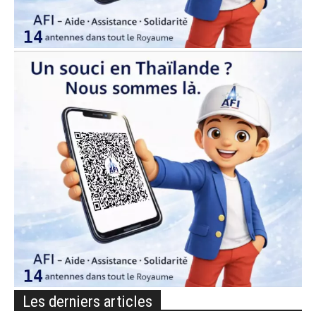
Les derniers articles