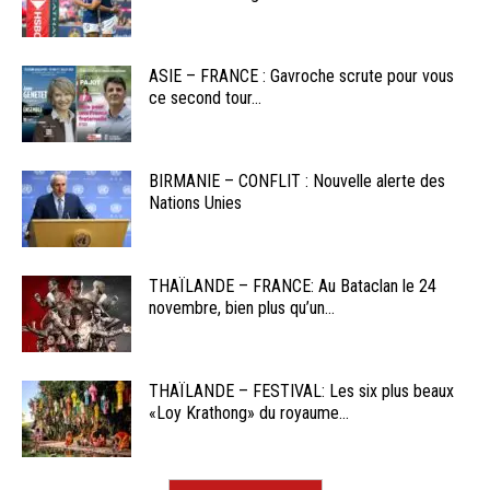
ASIE – FRANCE : Gavroche scrute pour vous
ce second tour...
BIRMANIE – CONFLIT : Nouvelle alerte des
Nations Unies
THAÏLANDE – FRANCE: Au Bataclan le 24
novembre, bien plus qu’un...
THAÏLANDE – FESTIVAL: Les six plus beaux
«Loy Krathong» du royaume...